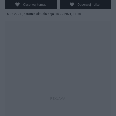
Obserwuj temat
Obserwuj notkę
16.02.2021 , ostatnia aktualizacja: 16.02.2021, 11:30