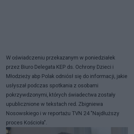
W oświadczeniu przekazanym w poniedziałek
przez Biuro Delegata KEP ds. Ochrony Dzieci i
Młodzieży abp Polak odniósł się do informacji, jakie
usłyszał podczas spotkania z osobami
pokrzywdzonymi, których świadectwa zostały
upublicznione w tekstach red. Zbigniewa
Nosowskiego i w reportażu TVN 24 "Najdłuższy
proces Kościoła".