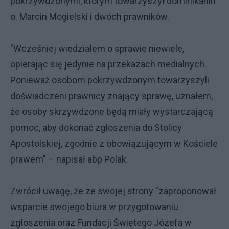
pokrzywdzonymi, którym towarzyszył dominikanin
o. Marcin Mogielski i dwóch prawników.
"Wcześniej wiedziałem o sprawie niewiele,
opierając się jedynie na przekazach medialnych.
Ponieważ osobom pokrzywdzonym towarzyszyli
doświadczeni prawnicy znający sprawę, uznałem,
że osoby skrzywdzone będą miały wystarczającą
pomoc, aby dokonać zgłoszenia do Stolicy
Apostolskiej, zgodnie z obowiązującym w Kościele
prawem" – napisał abp Polak.
Zwrócił uwagę, że ze swojej strony "zaproponował
wsparcie swojego biura w przygotowaniu
zgłoszenia oraz Fundacji Świętego Józefa w