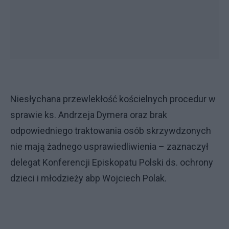
Niesłychana przewlekłość kościelnych procedur w
sprawie ks. Andrzeja Dymera oraz brak
odpowiedniego traktowania osób skrzywdzonych
nie mają żadnego usprawiedliwienia – zaznaczył
delegat Konferencji Episkopatu Polski ds. ochrony
dzieci i młodzieży abp Wojciech Polak.