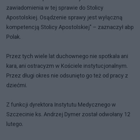
zawiadomienia w tej sprawie do Stolicy
Apostolskiej. Osądzenie sprawy jest wyłączną
kompetencją Stolicy Apostolskiej" – zaznaczył abp
Polak.
Przez tych wiele lat duchownego nie spotkała ani
kara, ani ostracyzm w Kościele instytucjonalnym.
Przez długi okres nie odsunięto go też od pracy z
dziećmi.
Z funkcji dyrektora Instytutu Medycznego w
Szczecinie ks. Andrzej Dymer został odwołany 12
lutego.