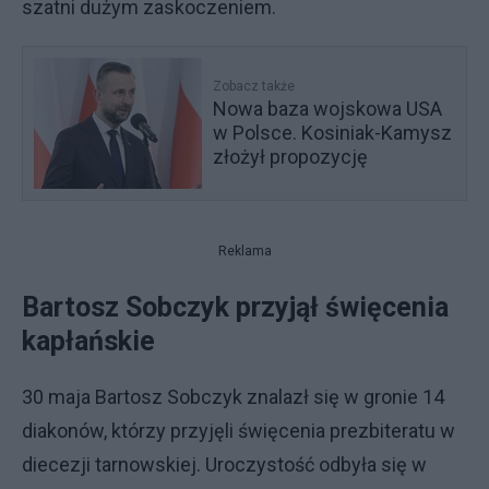
szatni dużym zaskoczeniem.
Zobacz także
Nowa baza wojskowa USA
w Polsce. Kosiniak-Kamysz
złożył propozycję
Reklama
Bartosz Sobczyk przyjął święcenia
kapłańskie
30 maja Bartosz Sobczyk znalazł się w gronie 14
diakonów, którzy przyjęli święcenia prezbiteratu w
diecezji tarnowskiej. Uroczystość odbyła się w