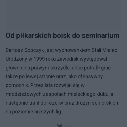
Od piłkarskich boisk do seminarium
Bartosz Sobczyk jest wychowankiem Stali Mielec.
Urodzony w 1999 roku zawodnik występował
głównie na prawym skrzydle, choć potrafił grać
także po lewej stronie oraz jako ofensywny
pomocnik. Przez lata rozwijał się w
młodzieżowych zespołach mieleckiego klubu, a
następnie trafił do rezerw oraz drużyn seniorskich
na poziomie niższych lig.
Reklama