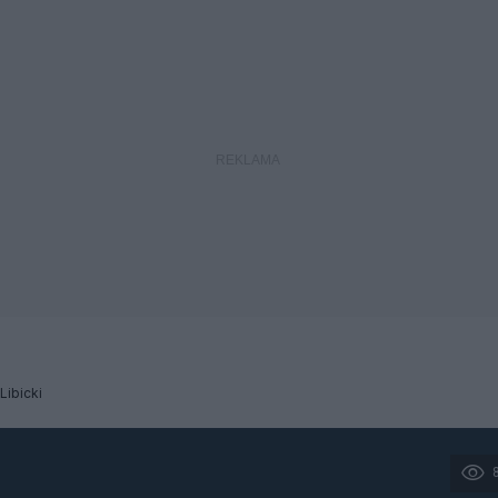
 Libicki