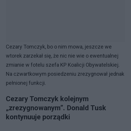
Cezary Tomczyk, bo o nim mowa, jeszcze we
wtorek zarzekał się, że nic nie wie o ewentualnej
zmianie w fotelu szefa KP Koalicji Obywatelskiej.
Na czwartkowym posiedzeniu zrezygnował jednak
pełnionej funkcji.
Cezary Tomczyk kolejnym
„zrezygnowanym”. Donald Tusk
kontynuuje porządki