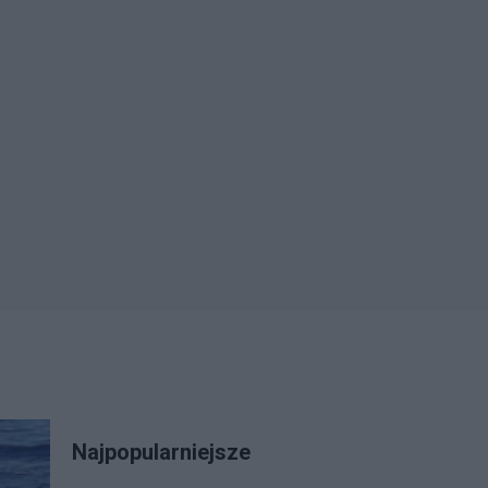
Najpopularniejsze