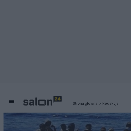
Strona główna
Redakcja