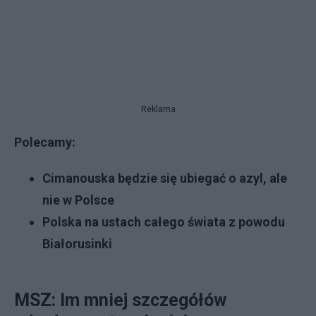
Reklama
Polecamy:
Cimanouska będzie się ubiegać o azyl, ale
nie w Polsce
Polska na ustach całego świata z powodu
Białorusinki
MSZ: Im mniej szczegółów