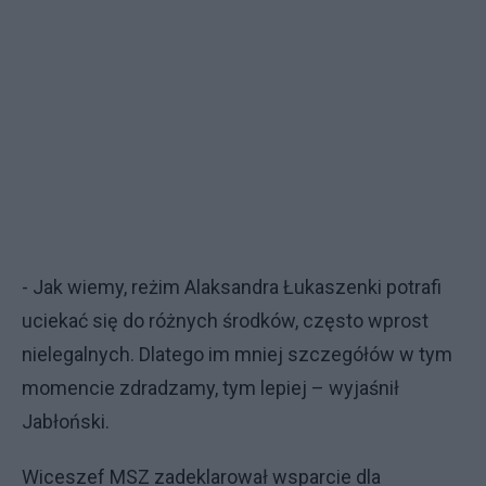
- Jak wiemy, reżim Alaksandra Łukaszenki potrafi
uciekać się do różnych środków, często wprost
nielegalnych. Dlatego im mniej szczegółów w tym
momencie zdradzamy, tym lepiej – wyjaśnił
Jabłoński.
Wiceszef MSZ zadeklarował wsparcie dla