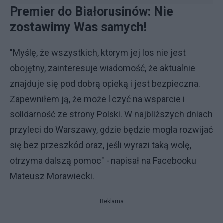
Premier do Białorusinów: Nie
zostawimy Was samych!
"Myślę, że wszystkich, którym jej los nie jest
obojętny, zainteresuje wiadomość, że aktualnie
znajduje się pod dobrą opieką i jest bezpieczna.
Zapewniłem ją, że może liczyć na wsparcie i
solidarność ze strony Polski. W najbliższych dniach
przyleci do Warszawy, gdzie będzie mogła rozwijać
się bez przeszkód oraz, jeśli wyrazi taką wolę,
otrzyma dalszą pomoc" - napisał na Facebooku
Mateusz Morawiecki.
Reklama