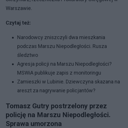
Warszawie.
Czytaj też:
Narodowcy zniszczyli dwa mieszkania
podczas Marszu Niepodległości. Rusza
śledztwo
Agresja policji na Marszu Niepodległości?
MSWiA publikuje zapis z monitoringu
Zamieszki w Lubinie. Dziewczyna skazana na
areszt za nagrywanie policjantów?
Tomasz Gutry postrzelony przez
policję na Marszu Niepodległości.
Sprawa umorzona