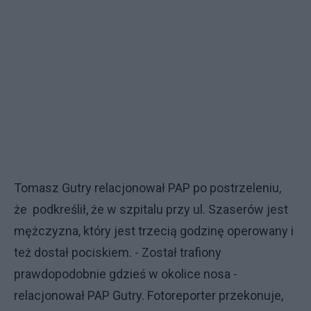
Tomasz Gutry relacjonował PAP po postrzeleniu,
że podkreślił, że w szpitalu przy ul. Szaserów jest
mężczyzna, który jest trzecią godzinę operowany i
też dostał pociskiem. - Został trafiony
prawdopodobnie gdzieś w okolice nosa -
relacjonował PAP Gutry. Fotoreporter przekonuje,