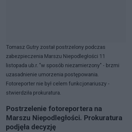
Tomasz Gutry został postrzelony podczas
zabezpieczenia Marszu Niepodległości 11
listopada ub.r. "w sposób niezamierzony" - brzmi
uzasadnienie umorzenia postępowania.
Fotoreporter nie był celem funkcjonariuszy -
stwierdziła prokuratura.
Postrzelenie fotoreportera na
Marszu Niepodległości. Prokuratura
podjęła decyzję