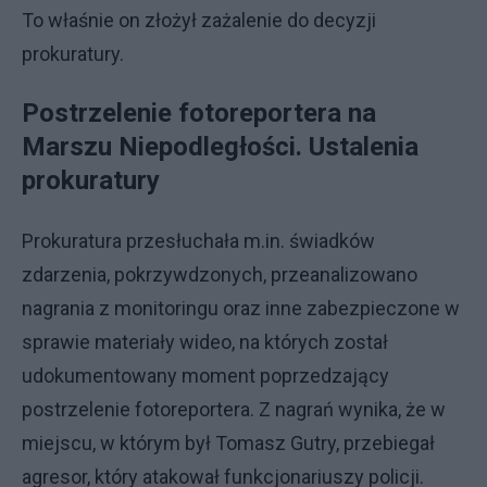
To właśnie on złożył zażalenie do decyzji
prokuratury.
Postrzelenie fotoreportera na
Marszu Niepodległości. Ustalenia
prokuratury
Prokuratura przesłuchała m.in. świadków
zdarzenia, pokrzywdzonych, przeanalizowano
nagrania z monitoringu oraz inne zabezpieczone w
sprawie materiały wideo, na których został
udokumentowany moment poprzedzający
postrzelenie fotoreportera. Z nagrań wynika, że w
miejscu, w którym był Tomasz Gutry, przebiegał
agresor, który atakował funkcjonariuszy policji.