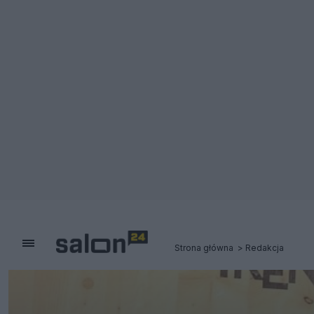
Strona główna
Redakcja