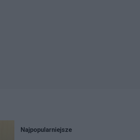
Najpopularniejsze