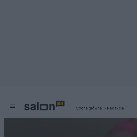
Strona główna
Redakcja