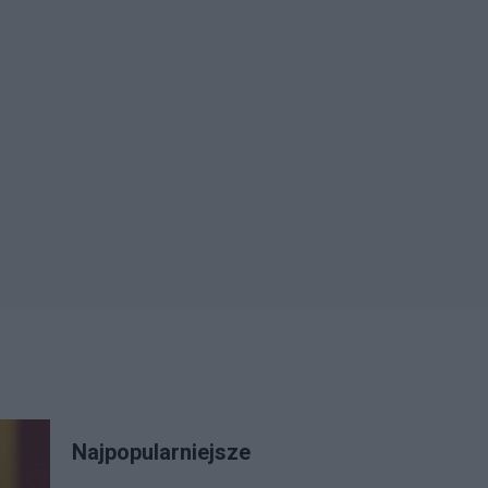
Najpopularniejsze