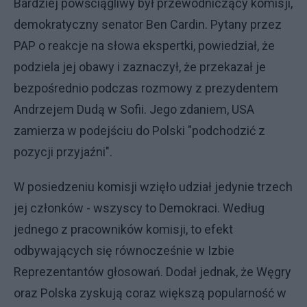
Bardziej powściągliwy był przewodniczący komisji,
demokratyczny senator Ben Cardin. Pytany przez
PAP o reakcje na słowa ekspertki, powiedział, że
podziela jej obawy i zaznaczył, że przekazał je
bezpośrednio podczas rozmowy z prezydentem
Andrzejem Dudą w Sofii. Jego zdaniem, USA
zamierza w podejściu do Polski "podchodzić z
pozycji przyjaźni".
W posiedzeniu komisji wzięło udział jedynie trzech
jej członków - wszyscy to Demokraci. Według
jednego z pracowników komisji, to efekt
odbywających się równocześnie w Izbie
Reprezentantów głosowań. Dodał jednak, że Węgry
oraz Polska zyskują coraz większą popularność w