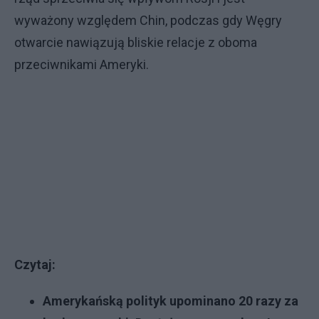
wyważony względem Chin, podczas gdy Węgry
otwarcie nawiązują bliskie relacje z oboma
przeciwnikami Ameryki.
Czytaj:
Amerykańską polityk upominano 20 razy za