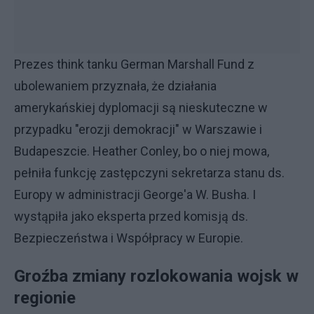
Prezes think tanku German Marshall Fund z
ubolewaniem przyznała, że działania
amerykańskiej dyplomacji są nieskuteczne w
przypadku "erozji demokracji" w Warszawie i
Budapeszcie. Heather Conley, bo o niej mowa,
pełniła funkcję zastępczyni sekretarza stanu ds.
Europy w administracji George'a W. Busha. I
wystąpiła jako eksperta przed komisją ds.
Bezpieczeństwa i Współpracy w Europie.
Groźba zmiany rozlokowania wojsk w
regionie