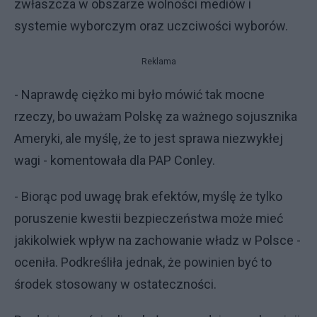
zwłaszcza w obszarze wolności mediów i
systemie wyborczym oraz uczciwości wyborów.
Reklama
- Naprawdę ciężko mi było mówić tak mocne
rzeczy, bo uważam Polskę za ważnego sojusznika
Ameryki, ale myślę, że to jest sprawa niezwykłej
wagi - komentowała dla PAP Conley.
- Biorąc pod uwagę brak efektów, myślę że tylko
poruszenie kwestii bezpieczeństwa może mieć
jakikolwiek wpływ na zachowanie władz w Polsce -
oceniła. Podkreśliła jednak, że powinien być to
środek stosowany w ostateczności.