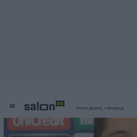
Strona główna
Redakcja