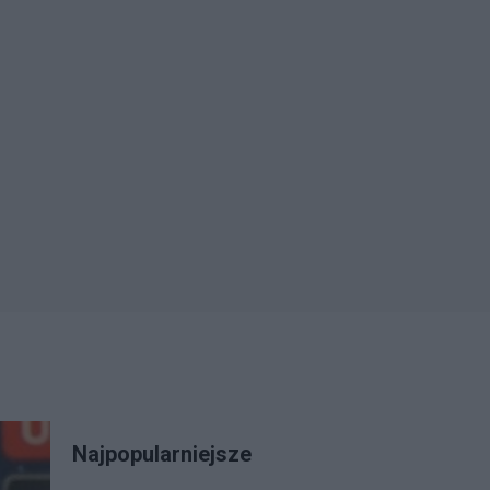
Najpopularniejsze