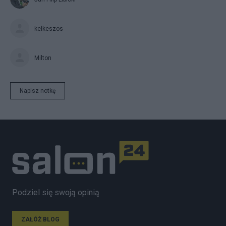
kelkeszos
Milton
Napisz notkę
Podziel się swoją opinią
ZAŁÓŻ BLOG