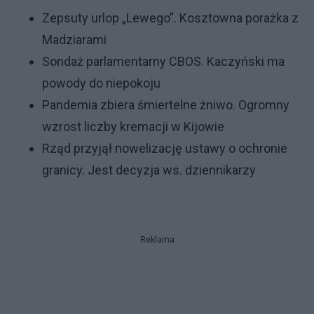
Zepsuty urlop „Lewego”. Kosztowna porażka z
Madziarami
Sondaż parlamentarny CBOS. Kaczyński ma
powody do niepokoju
Pandemia zbiera śmiertelne żniwo. Ogromny
wzrost liczby kremacji w Kijowie
Rząd przyjął nowelizację ustawy o ochronie
granicy. Jest decyzja ws. dziennikarzy
Reklama