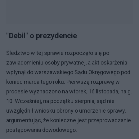
"Debil" o prezydencie
Śledztwo w tej sprawie rozpoczęło się po
zawiadomieniu osoby prywatnej, a akt oskarżenia
wpłynął do warszawskiego Sądu Okręgowego pod
koniec marca tego roku. Pierwszą rozprawę w
procesie wyznaczono na wtorek, 16 listopada, na g.
10. Wcześniej, na początku sierpnia, sąd nie
uwzględnił wniosku obrony o umorzenie sprawy,
argumentując, że konieczne jest przeprowadzanie
postępowania dowodowego.