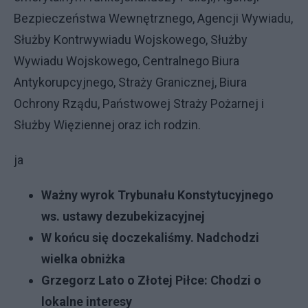
Bezpieczeństwa Wewnętrznego, Agencji Wywiadu,
Służby Kontrwywiadu Wojskowego, Służby
Wywiadu Wojskowego, Centralnego Biura
Antykorupcyjnego, Straży Granicznej, Biura
Ochrony Rządu, Państwowej Straży Pożarnej i
Służby Więziennej oraz ich rodzin.
ja
Ważny wyrok Trybunału Konstytucyjnego
ws. ustawy dezubekizacyjnej
W końcu się doczekaliśmy. Nadchodzi
wielka obniżka
Grzegorz Lato o Złotej Piłce: Chodzi o
lokalne interesy