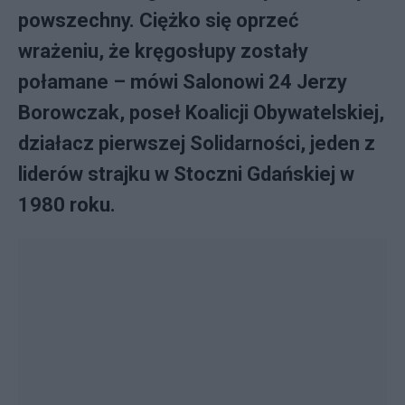
powszechny. Ciężko się oprzeć
wrażeniu, że kręgosłupy zostały
połamane – mówi Salonowi 24 Jerzy
Borowczak, poseł Koalicji Obywatelskiej,
działacz pierwszej Solidarności, jeden z
liderów strajku w Stoczni Gdańskiej w
1980 roku.