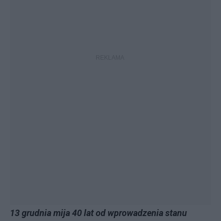
13 grudnia mija 40 lat od wprowadzenia stanu