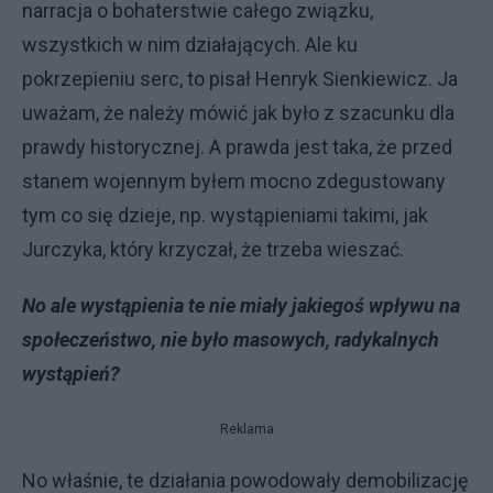
narracja o bohaterstwie całego związku,
wszystkich w nim działających. Ale ku
pokrzepieniu serc, to pisał Henryk Sienkiewicz. Ja
uważam, że należy mówić jak było z szacunku dla
prawdy historycznej. A prawda jest taka, że przed
stanem wojennym byłem mocno zdegustowany
tym co się dzieje, np. wystąpieniami takimi, jak
Jurczyka, który krzyczał, że trzeba wieszać.
No ale wystąpienia te nie miały jakiegoś wpływu na
społeczeństwo, nie było masowych, radykalnych
wystąpień?
Reklama
No właśnie, te działania powodowały demobilizację