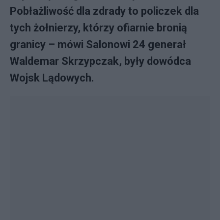
Pobłażliwość dla zdrady to policzek dla
tych żołnierzy, którzy ofiarnie bronią
granicy – mówi Salonowi 24 generał
Waldemar Skrzypczak, były dowódca
Wojsk Lądowych.