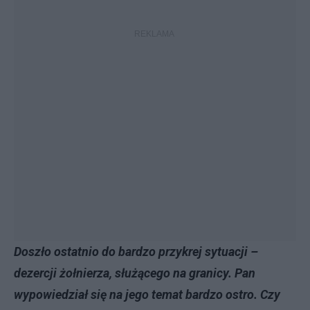
Doszło ostatnio do bardzo przykrej sytuacji –
dezercji żołnierza, służącego na granicy. Pan
wypowiedział się na jego temat bardzo ostro. Czy