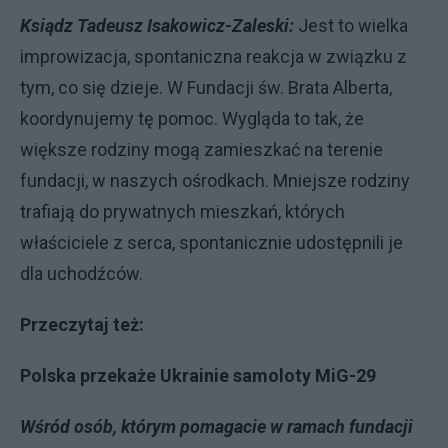
Ksiądz Tadeusz Isakowicz-Zaleski:
Jest to wielka
improwizacja, spontaniczna reakcja w związku z
tym, co się dzieje. W Fundacji św. Brata Alberta,
koordynujemy tę pomoc. Wygląda to tak, że
większe rodziny mogą zamieszkać na terenie
fundacji, w naszych ośrodkach. Mniejsze rodziny
trafiają do prywatnych mieszkań, których
właściciele z serca, spontanicznie udostępnili je
dla uchodźców.
Przeczytaj też:
Polska przekaże Ukrainie samoloty MiG-29
Wśród osób, którym pomagacie w ramach fundacji