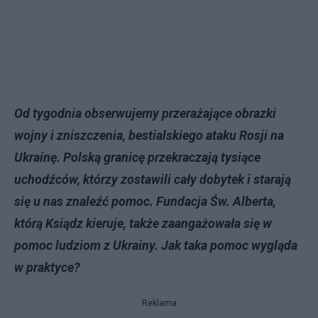
Od tygodnia obserwujemy przerażające obrazki
wojny i zniszczenia, bestialskiego ataku Rosji na
Ukrainę. Polską granicę przekraczają tysiące
uchodźców, którzy zostawili cały dobytek i starają
się u nas znaleźć pomoc. Fundacja Św. Alberta,
którą Ksiądz kieruje, także zaangażowała się w
pomoc ludziom z Ukrainy. Jak taka pomoc wygląda
w praktyce?
Reklama