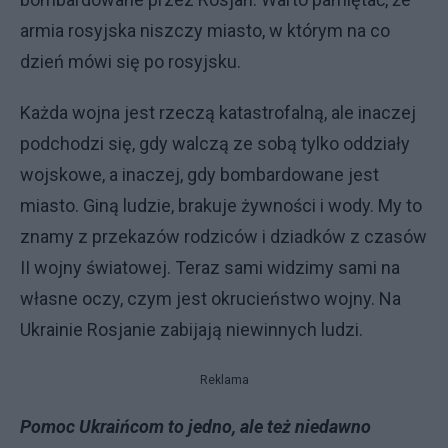
armia rosyjska niszczy miasto, w którym na co
dzień mówi się po rosyjsku.
Każda wojna jest rzeczą katastrofalną, ale inaczej
podchodzi się, gdy walczą ze sobą tylko oddziały
wojskowe, a inaczej, gdy bombardowane jest
miasto. Giną ludzie, brakuje żywności i wody. My to
znamy z przekazów rodziców i dziadków z czasów
II wojny światowej. Teraz sami widzimy sami na
własne oczy, czym jest okrucieństwo wojny. Na
Ukrainie Rosjanie zabijają niewinnych ludzi.
Reklama
Pomoc Ukraińcom to jedno, ale też niedawno