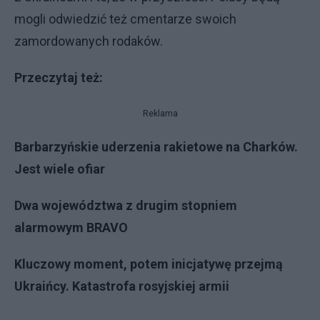
mogli odwiedzić też cmentarze swoich
zamordowanych rodaków.
Przeczytaj też:
Reklama
Barbarzyńskie uderzenia rakietowe na Charków.
Jest wiele ofiar
Dwa województwa z drugim stopniem
alarmowym BRAVO
Kluczowy moment, potem inicjatywę przejmą
Ukraińcy. Katastrofa rosyjskiej armii