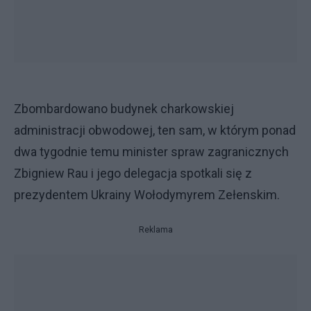
Zbombardowano budynek charkowskiej
administracji obwodowej, ten sam, w którym ponad
dwa tygodnie temu minister spraw zagranicznych
Zbigniew Rau i jego delegacja spotkali się z
prezydentem Ukrainy Wołodymyrem Zełenskim.
Reklama