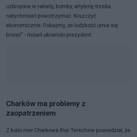
uzbrojone w rakiety, bomby, artylerię trzeba
natychmiast powstrzymać. Niszczyć
ekonomicznie. Pokażmy, że ludzkość umie się
bronić" - mówił ukraiński prezydent.
Charków ma problemy z
zaopatrzeniem
Z kolei mer Charkowa Ihor Terechow powiedział, że