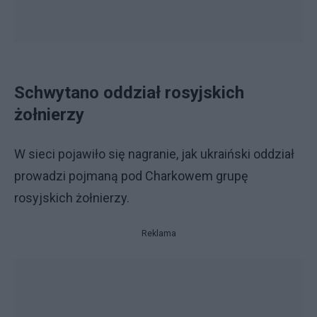
Schwytano oddział rosyjskich
żołnierzy
W sieci pojawiło się nagranie, jak ukraiński oddział
prowadzi pojmaną pod Charkowem grupę
rosyjskich żołnierzy.
Reklama