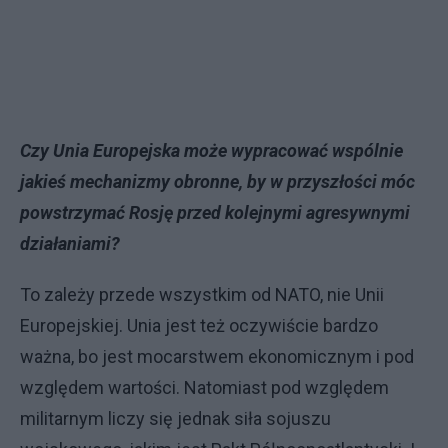
Czy Unia Europejska może wypracować wspólnie
jakieś mechanizmy obronne, by w przyszłości móc
powstrzymać Rosję przed kolejnymi agresywnymi
działaniami?
To zależy przede wszystkim od NATO, nie Unii
Europejskiej. Unia jest też oczywiście bardzo
ważna, bo jest mocarstwem ekonomicznym i pod
względem wartości. Natomiast pod względem
militarnym liczy się jednak siła sojuszu