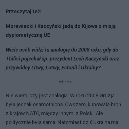
Przeczytaj też:
Morawiecki i Kaczyński jadą do Kijowa z misją
dyplomatyczną UE
Wiele osób widzi tu analogię do 2008 roku, gdy do
Tbilisi pojechał śp. prezydent Lech Kaczyński oraz
przywódcy Litwy, Łotwy, Estonii i Ukrainy?
Reklama
Nie wiem, czy jest analogia. W roku 2008 Gruzja
była jednak osamotniona. Owszem, kupowała broń
z krajów NATO, między innymi z Polski. Ale
politycznie była sama. Natomiast dziś Ukraina ma