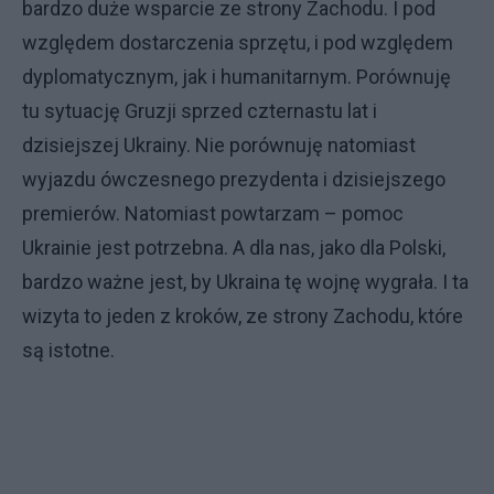
bardzo duże wsparcie ze strony Zachodu. I pod
względem dostarczenia sprzętu, i pod względem
dyplomatycznym, jak i humanitarnym. Porównuję
tu sytuację Gruzji sprzed czternastu lat i
dzisiejszej Ukrainy. Nie porównuję natomiast
wyjazdu ówczesnego prezydenta i dzisiejszego
premierów. Natomiast powtarzam – pomoc
Ukrainie jest potrzebna. A dla nas, jako dla Polski,
bardzo ważne jest, by Ukraina tę wojnę wygrała. I ta
wizyta to jeden z kroków, ze strony Zachodu, które
są istotne.