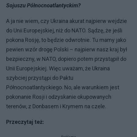
Sojuszu Północnoatlantyckim?
A ja nie wiem, czy Ukraina akurat najpierw wejdzie
do Unii Europejskiej, niż do NATO. Sądzę, że jeśli
pokona Rosję, to będzie odwrotnie. Tu mamy jako
pewien wzór drogę Polski – najpierw nasz kraj był
bezpieczny, w NATO, dopiero potem przystąpił do
Unii Europejskiej. Więc uważam, że Ukraina
szybciej przystąpi do Paktu
Północnoatlantyckiego. No, ale warunkiem jest
pokonanie Rosji i odzyskanie okupowanych
terenów, z Donbasem i Krymem na czele.
Przeczytaj też: