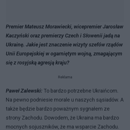
Premier Mateusz Morawiecki, wicepremier Jarosław
Kaczyński oraz premierzy Czech i Słowenii jadą na
Ukrainę. Jakie jest znaczenie wizyty szefów rządów
Unii Europejskiej w ogarniętym wojną, zmagającym
się z rosyjską agresją kraju?
Reklama
Paweł Zalewski:
To bardzo potrzebne Ukraińcom.
Na pewno podniesie morale u naszych sąsiadów. A
także będzie bardzo poważnym sygnałem ze
strony Zachodu. Dowodem, że Ukraina ma bardzo
mocnych sojuszników, że ma wsparcie Zachodu.