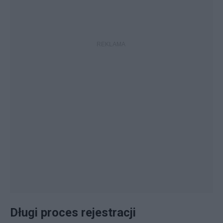
Długi proces rejestracji