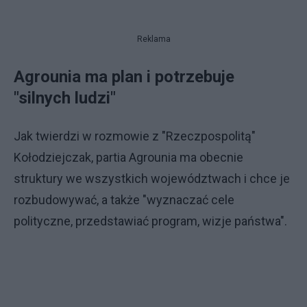
Reklama
Agrounia ma plan i potrzebuje
"silnych ludzi"
Jak twierdzi w rozmowie z "Rzeczpospolitą"
Kołodziejczak, partia Agrounia ma obecnie
struktury we wszystkich województwach i chce je
rozbudowywać, a także "wyznaczać cele
polityczne, przedstawiać program, wizje państwa".