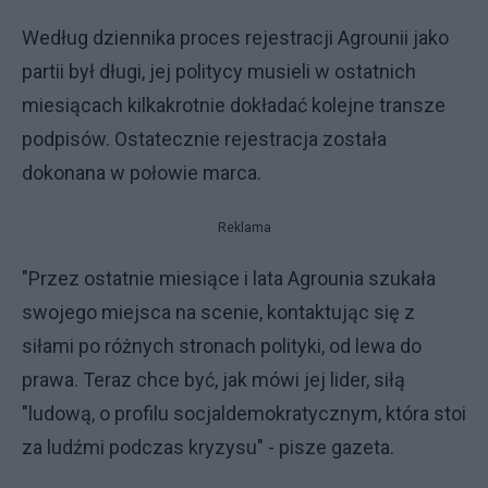
Według dziennika proces rejestracji Agrounii jako
partii był długi, jej politycy musieli w ostatnich
miesiącach kilkakrotnie dokładać kolejne transze
podpisów. Ostatecznie rejestracja została
dokonana w połowie marca.
Reklama
"Przez ostatnie miesiące i lata Agrounia szukała
swojego miejsca na scenie, kontaktując się z
siłami po różnych stronach polityki, od lewa do
prawa. Teraz chce być, jak mówi jej lider, siłą
"ludową, o profilu socjaldemokratycznym, która stoi
za ludźmi podczas kryzysu" - pisze gazeta.