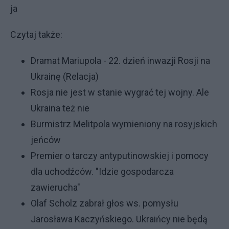
ja
Czytaj także:
Dramat Mariupola - 22. dzień inwazji Rosji na
Ukrainę (Relacja)
Rosja nie jest w stanie wygrać tej wojny. Ale
Ukraina też nie
Burmistrz Melitpola wymieniony na rosyjskich
jeńców
Premier o tarczy antyputinowskiej i pomocy
dla uchodźców. "Idzie gospodarcza
zawierucha"
Olaf Scholz zabrał głos ws. pomysłu
Jarosława Kaczyńskiego. Ukraińcy nie będą