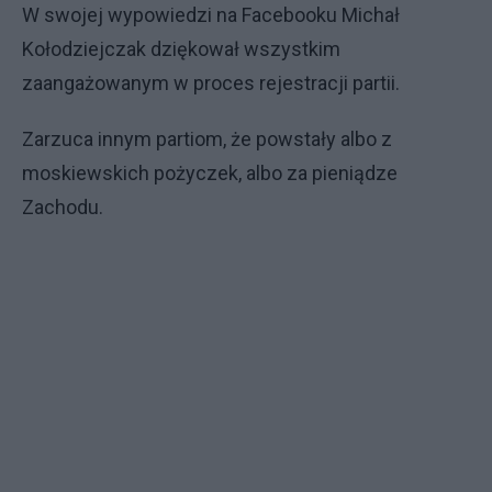
W swojej wypowiedzi na Facebooku Michał
Kołodziejczak dziękował wszystkim
zaangażowanym w proces rejestracji partii.
Zarzuca innym partiom, że powstały albo z
moskiewskich pożyczek, albo za pieniądze
Zachodu.