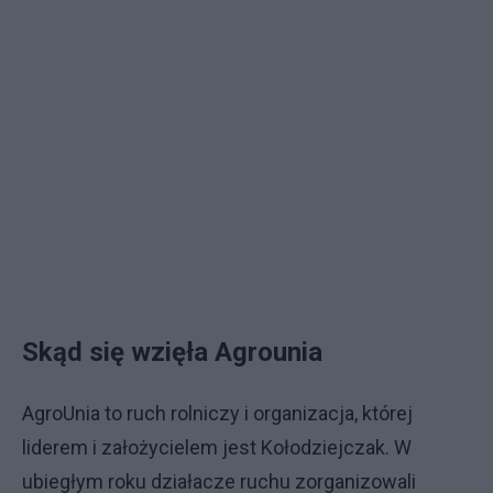
Skąd się wzięła Agrounia
AgroUnia to ruch rolniczy i organizacja, której
liderem i założycielem jest Kołodziejczak. W
ubiegłym roku działacze ruchu zorganizowali