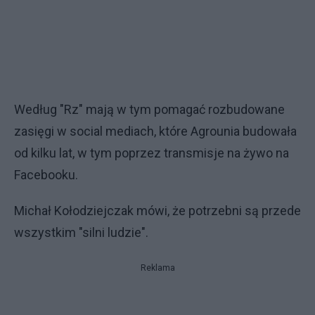
Według "Rz" mają w tym pomagać rozbudowane
zasięgi w social mediach, które Agrounia budowała
od kilku lat, w tym poprzez transmisje na żywo na
Facebooku.
Michał Kołodziejczak mówi, że potrzebni są przede
wszystkim "silni ludzie".
Reklama