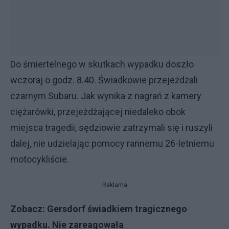
Do śmiertelnego w skutkach wypadku doszło
wczoraj o godz. 8.40. Świadkowie przejeżdżali
czarnym Subaru. Jak wynika z nagrań z kamery
ciężarówki, przejeżdżającej niedaleko obok
miejsca tragedii, sędziowie zatrzymali się i ruszyli
dalej, nie udzielając pomocy rannemu 26-letniemu
motocykliście.
Reklama
Zobacz:
Gersdorf świadkiem tragicznego
wypadku. Nie zareagowała