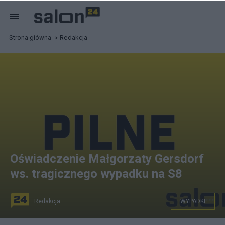
Strona główna
Redakcja
Oświadczenie Małgorzaty Gersdorf
ws. tragicznego wypadku na S8
Redakcja
WYPADKI