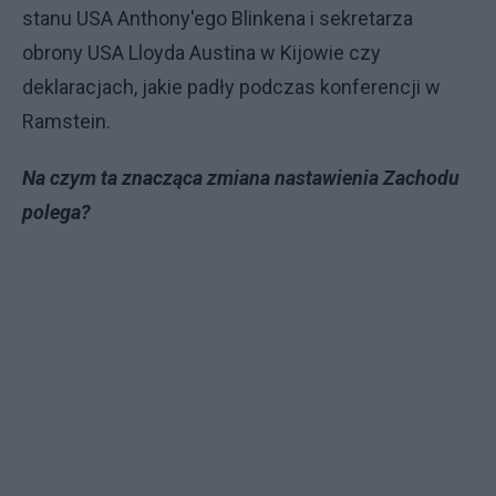
stanu USA Anthony'ego Blinkena i sekretarza
obrony USA Lloyda Austina w Kijowie czy
deklaracjach, jakie padły podczas konferencji w
Ramstein.
Na czym ta znacząca zmiana nastawienia Zachodu
polega?