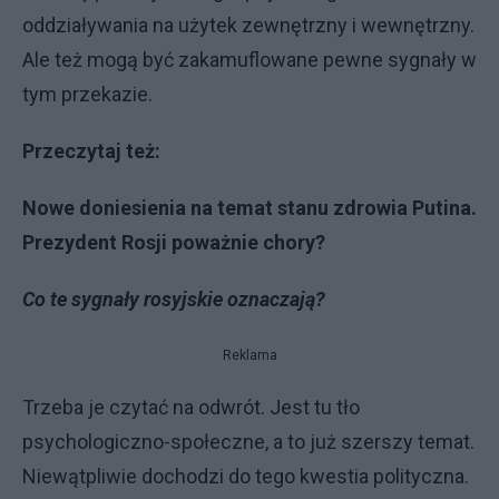
oddziaływania na użytek zewnętrzny i wewnętrzny.
Ale też mogą być zakamuflowane pewne sygnały w
tym przekazie.
Przeczytaj też:
Nowe doniesienia na temat stanu zdrowia Putina.
Prezydent Rosji poważnie chory?
Co te sygnały rosyjskie oznaczają?
Reklama
Trzeba je czytać na odwrót. Jest tu tło
psychologiczno-społeczne, a to już szerszy temat.
Niewątpliwie dochodzi do tego kwestia polityczna.