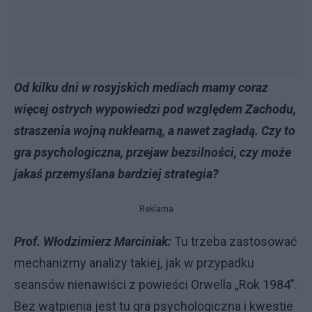
Od kilku dni w rosyjskich mediach mamy coraz
więcej ostrych wypowiedzi pod względem Zachodu,
straszenia wojną nuklearną, a nawet zagładą. Czy to
gra psychologiczna, przejaw bezsilności, czy może
jakaś przemyślana bardziej strategia?
Reklama
Prof. Włodzimierz Marciniak:
Tu trzeba zastosować
mechanizmy analizy takiej, jak w przypadku
seansów nienawiści z powieści Orwella „Rok 1984”.
Bez wątpienia jest tu gra psychologiczna i kwestie