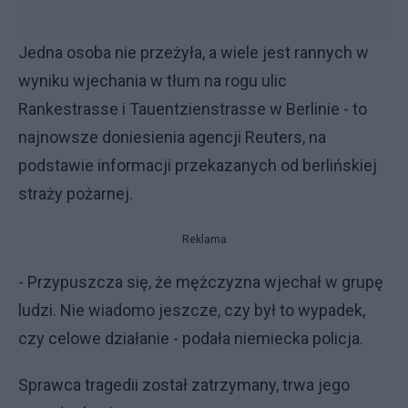
Jedna osoba nie przeżyła, a wiele jest rannych w
wyniku wjechania w tłum na rogu ulic
Rankestrasse i Tauentzienstrasse w Berlinie - to
najnowsze doniesienia agencji Reuters, na
podstawie informacji przekazanych od berlińskiej
straży pożarnej.
Reklama
- Przypuszcza się, że mężczyzna wjechał w grupę
ludzi. Nie wiadomo jeszcze, czy był to wypadek,
czy celowe działanie - podała niemiecka policja.
Sprawca tragedii został zatrzymany, trwa jego