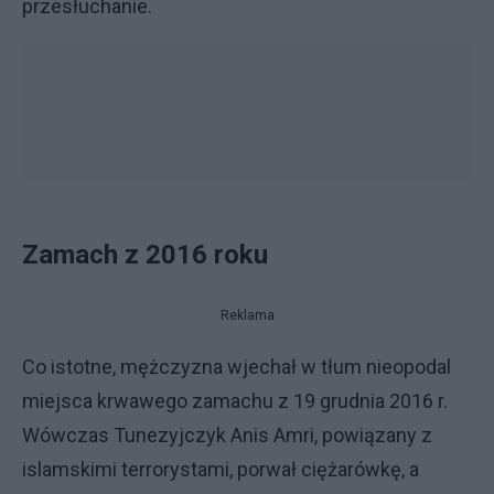
przesłuchanie.
Zamach z 2016 roku
Reklama
Co istotne, mężczyzna wjechał w tłum nieopodal
miejsca krwawego zamachu z 19 grudnia 2016 r.
Wówczas Tunezyjczyk Anis Amri, powiązany z
islamskimi terrorystami, porwał ciężarówkę, a