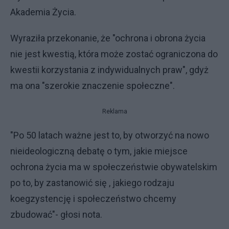
Akademia Życia.
Wyraziła przekonanie, że "ochrona i obrona życia
nie jest kwestią, która może zostać ograniczona do
kwestii korzystania z indywidualnych praw", gdyż
ma ona "szerokie znaczenie społeczne".
Reklama
"Po 50 latach ważne jest to, by otworzyć na nowo
nieideologiczną debatę o tym, jakie miejsce
ochrona życia ma w społeczeństwie obywatelskim
po to, by zastanowić się , jakiego rodzaju
koegzystencję i społeczeństwo chcemy
zbudować"- głosi nota.