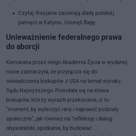
Czytaj:
Rosjanie zacierają ślady polskiej
pamięci w Katyniu. Usunęli flagę
Unieważnienie federalnego prawa
do aborcji
Kierowana przez niego Akademia Życia w wydanej
nocie zaznaczyła, że przyłącza się do
oświadczenia biskupów z USA na temat wyroku
Sądu Najwyższego. Powołała się na słowa
biskupów, którzy wyrazili przekonanie, iż to
"moment, by wyleczyć rany i naprawić podziały
społeczne", jak również na "refleksję i dialog
obywatelski, spotkanie, by budować