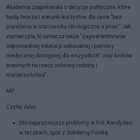
Akademia zaapelowała o decyzje polityczne, które
będą tworzyć warunki korzystne dla życia "bez
popadania w stanowiska ideologiczne a priori". Jak
zaznaczyła, to oznacza także "zagwarantowanie
odpowiedniej edukacji seksualnej i pomocy
medycznej dostępnej dla wszystkich" oraz kroków
prawnych na rzecz ochrony rodziny i
macierzyństwa".
MP
Czytaj dalej:
Oto najważniejsze problemy w PiS. Kandydaci
w teczkach, spór z Solidarną Polską