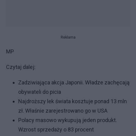
Reklama
MP
Czytaj dalej:
Zadziwiająca akcja Japonii. Władze zachęcają
obywateli do picia
Najdroższy lek świata kosztuje ponad 13 mln
zł. Właśnie zarejestrowano go w USA
Polacy masowo wykupują jeden produkt.
Wzrost sprzedaży o 83 procent