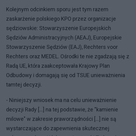
Kolejnym odcinkiem sporu jest tym razem
zaskarżenie polskiego KPO przez organizacje
sędziowskie: Stowarzyszenie Europejskich
Sędziów Administracyjnych (AEAJ), Europejskie
Stowarzyszenie Sędziów (EAJ), Rechters voor
Rechters oraz MEDEL. Ośrodki te nie zgadzają się z
Radą UE, która zaakceptowała Krajowy Plan
Odbudowy i domagają się od TSUE unieważnienia
tamtej decyzji.
- Niniejszy wniosek ma na celu unieważnienie
decyzji Rady […] na tej podstawie, że "kamienie
milowe" w zakresie praworządności […] nie są
wystarczające do zapewnienia skutecznej