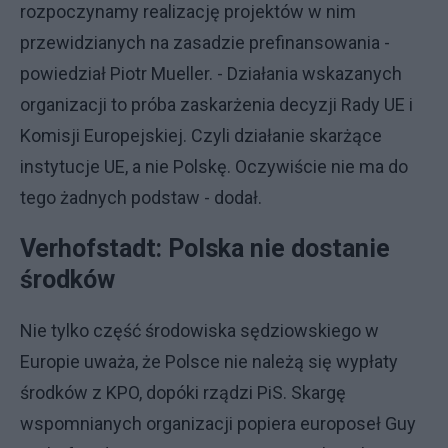
rozpoczynamy realizację projektów w nim
przewidzianych na zasadzie prefinansowania -
powiedział Piotr Mueller. - Działania wskazanych
organizacji to próba zaskarżenia decyzji Rady UE i
Komisji Europejskiej. Czyli działanie skarżące
instytucje UE, a nie Polskę. Oczywiście nie ma do
tego żadnych podstaw - dodał.
Verhofstadt: Polska nie dostanie
środków
Nie tylko część środowiska sędziowskiego w
Europie uważa, że Polsce nie należą się wypłaty
środków z KPO, dopóki rządzi PiS. Skargę
wspomnianych organizacji popiera europoseł Guy