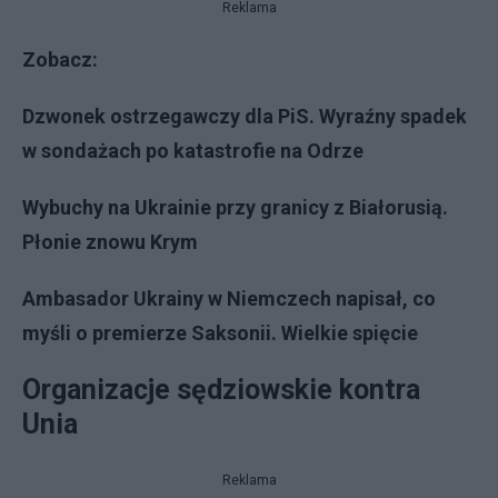
Reklama
Zobacz:
Dzwonek ostrzegawczy dla PiS. Wyraźny spadek
w sondażach po katastrofie na Odrze
Wybuchy na Ukrainie przy granicy z Białorusią.
Płonie znowu Krym
Ambasador Ukrainy w Niemczech napisał, co
myśli o premierze Saksonii. Wielkie spięcie
Organizacje sędziowskie kontra
Unia
Reklama