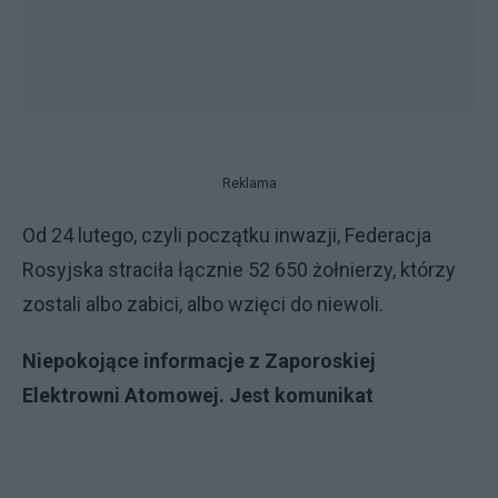
Reklama
Od 24 lutego, czyli początku inwazji, Federacja
Rosyjska straciła łącznie 52 650 żołnierzy, którzy
zostali albo zabici, albo wzięci do niewoli.
Niepokojące informacje z Zaporoskiej
Elektrowni Atomowej. Jest komunikat