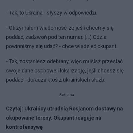
- Tak, to Ukraina - słyszy w odpowiedzi.
- Otrzymałem wiadomość, że jeśli chcemy się
poddać, zadzwoń pod ten numer. (...) Gdzie
powinniśmy się udać? - chce wiedzieć okupant.
- Tak, zostaniesz odebrany, więc musisz przesłać
swoje dane osobowe i lokalizację, jeśli chcesz się
poddać - doradza ktoś z ukraińskich służb.
Reklama
Czytaj:
Ukraińcy utrudnią Rosjanom dostawy na
okupowane tereny. Okupant reaguje na
kontrofensywę