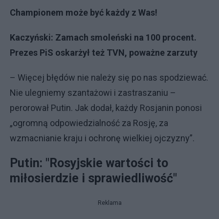
Championem może być każdy z Was!
Kaczyński: Zamach smoleński na 100 procent.
Prezes PiS oskarżył też TVN, poważne zarzuty
– Więcej błędów nie należy się po nas spodziewać.
Nie ulegniemy szantażowi i zastraszaniu –
perorował Putin. Jak dodał, każdy Rosjanin ponosi
„ogromną odpowiedzialność za Rosję, za
wzmacnianie kraju i ochronę wielkiej ojczyzny”.
Putin: "Rosyjskie wartości to
miłosierdzie i sprawiedliwość"
Reklama