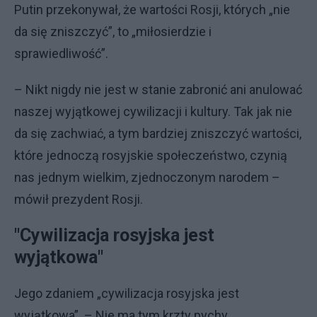
Putin przekonywał, że wartości Rosji, których „nie
da się zniszczyć”, to „miłosierdzie i
sprawiedliwość”.
– Nikt nigdy nie jest w stanie zabronić ani anulować
naszej wyjątkowej cywilizacji i kultury. Tak jak nie
da się zachwiać, a tym bardziej zniszczyć wartości,
które jednoczą rosyjskie społeczeństwo, czynią
nas jednym wielkim, zjednoczonym narodem –
mówił prezydent Rosji.
"Cywilizacja rosyjska jest
wyjątkowa"
Jego zdaniem „cywilizacja rosyjska jest
wyjątkowa”. – Nie ma tym krzty pychy