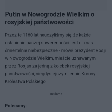
Putin w Nowogrodzie Wielkim o
rosyjskiej państwowości
Przez te 1160 lat nauczyliśmy się, że każde
osłabienie naszej suwerenności jest dla nas
śmiertelnie niebezpieczne - mówił prezydent Rosji
w Nowogrodzie Wielkim, mieście uznawanym
przez Rosjan za jedną z kolebek rosyjskiej
państwowości, niegdysiejszym lennie Korony
Królestwa Polskiego.
Reklama
Polecamy: