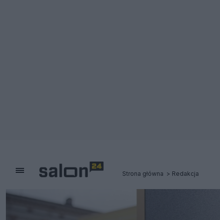
Strona główna
Redakcja