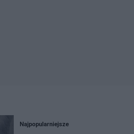
Najpopularniejsze