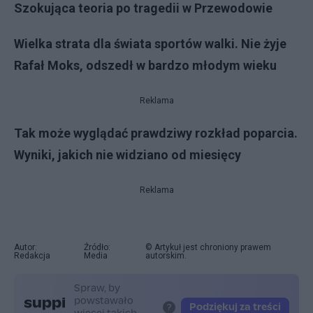
Szokująca teoria po tragedii w Przewodowie
Wielka strata dla świata sportów walki. Nie żyje
Rafał Moks, odszedł w bardzo młodym wieku
Reklama
Tak może wyglądać prawdziwy rozkład poparcia.
Wyniki, jakich nie widziano od miesięcy
Reklama
Autor:
Źródło:
© Artykuł jest chroniony prawem
Redakcja
Media
autorskim.