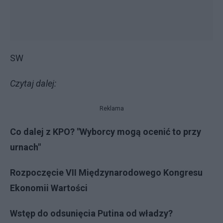
SW
Czytaj dalej:
Reklama
Co dalej z KPO? "Wyborcy mogą ocenić to przy
urnach"
Rozpoczęcie VII Międzynarodowego Kongresu
Ekonomii Wartości
Wstęp do odsunięcia Putina od władzy?