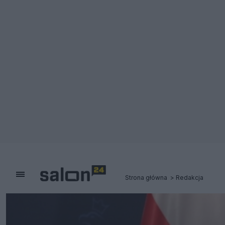
Strona główna
Redakcja