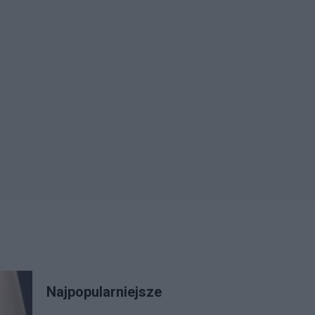
Najpopularniejsze