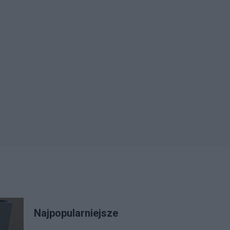
Najpopularniejsze