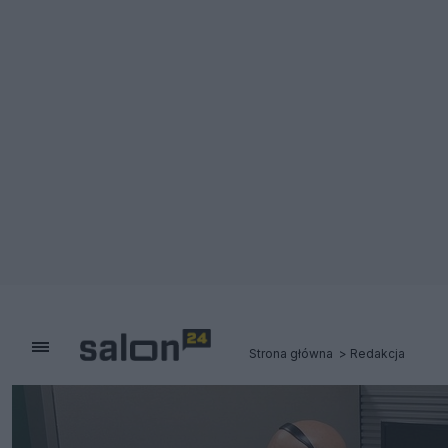
Strona główna
Redakcja