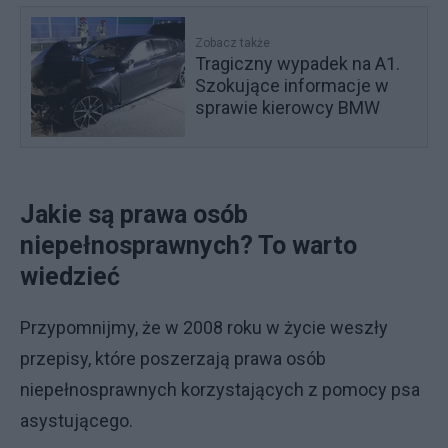
Zobacz także
Tragiczny wypadek na A1.
Szokujące informacje w
sprawie kierowcy BMW
Jakie są prawa osób
niepełnosprawnych? To warto
wiedzieć
Przypomnijmy, że w 2008 roku w życie weszły
przepisy, które poszerzają prawa osób
niepełnosprawnych korzystających z pomocy psa
asystującego.