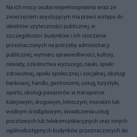
Na ich mocy osoba niepełnosprawna wraz ze
zwierzęciem asystującym ma prawo wstępu do
obiektów użyteczności publicznej, w
szczególności: budynków i ich otoczenia
przeznaczonych na potrzeby administracji
publicznej, wymiaru sprawiedliwości, kultury,
oświaty, szkolnictwa wyższego, nauki, opieki
zdrowotnej, opieki społecznej i socjalnej, obsługi
bankowej, handlu, gastronomii, usług, turystyki,
sportu, obsługi pasażerów w transporcie
kolejowym, drogowym, lotniczym, morskim lub
wodnym śródlądowym, świadczenia usług
pocztowych lub telekomunikacyjnych oraz innych
ogólnodostępnych budynków przeznaczonych do