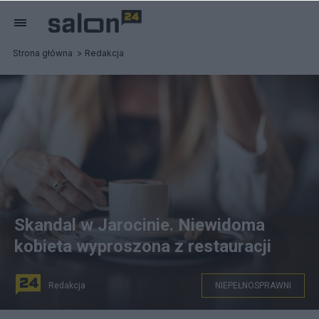
Strona główna
Redakcja
Skandal w Jarocinie. Niewidoma
kobieta wyproszona z restauracji
Redakcja
NIEPEŁNOSPRAWNI
źródło: Pixabay