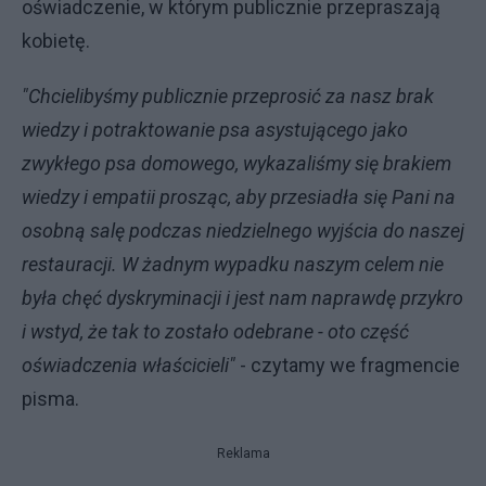
oświadczenie, w którym publicznie przepraszają
kobietę.
"Chcielibyśmy publicznie przeprosić za nasz brak
wiedzy i potraktowanie psa asystującego jako
zwykłego psa domowego, wykazaliśmy się brakiem
wiedzy i empatii prosząc, aby przesiadła się Pani na
osobną salę podczas niedzielnego wyjścia do naszej
restauracji. W żadnym wypadku naszym celem nie
była chęć dyskryminacji i jest nam naprawdę przykro
i wstyd, że tak to zostało odebrane - oto część
oświadczenia właścicieli"
- czytamy we fragmencie
pisma.
Reklama