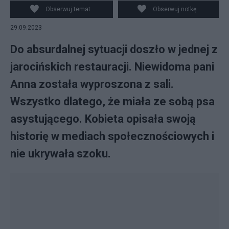
Obserwuj temat
Obserwuj notkę
29.09.2023
Do absurdalnej sytuacji doszło w jednej z
jarocińskich restauracji. Niewidoma pani
Anna została wyproszona z sali.
Wszystko dlatego, że miała ze sobą psa
asystującego. Kobieta opisała swoją
historię w mediach społecznościowych i
nie ukrywała szoku.