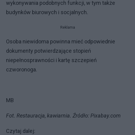
wykonywania podobnych funkcji, w tym także
budynków biurowych i socjalnych.
Reklama
Osoba niewidoma powinna mieć odpowiednie
dokumenty potwierdzające stopień
niepełnosprawności i kartę szczepień
czworonoga.
MB
Fot. Restauracja, kawiarnia. Źródło: Pixabay.com
Czytaj dalej: