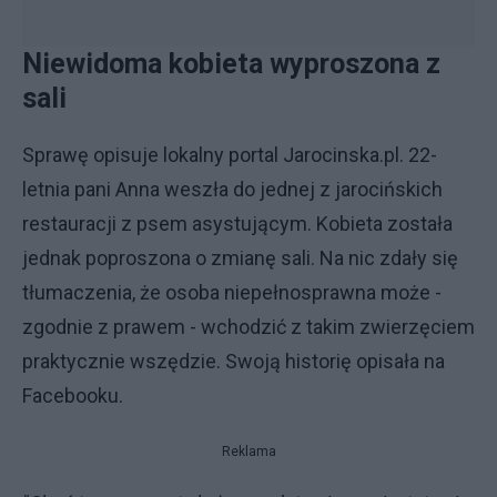
Niewidoma kobieta wyproszona z
sali
Sprawę opisuje lokalny portal Jarocinska.pl. 22-
letnia pani Anna weszła do jednej z jarocińskich
restauracji z psem asystującym. Kobieta została
jednak poproszona o zmianę sali. Na nic zdały się
tłumaczenia, że osoba niepełnosprawna może -
zgodnie z prawem - wchodzić z takim zwierzęciem
praktycznie wszędzie. Swoją historię opisała na
Facebooku.
Reklama