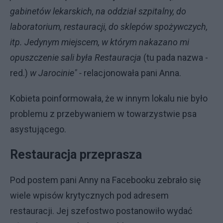
gabinetów lekarskich, na oddział szpitalny, do
laboratorium, restauracji, do sklepów spożywczych,
itp. Jedynym miejscem, w którym nakazano mi
opuszczenie sali była Restauracja
(tu pada nazwa -
red.)
w Jarocinie" -
relacjonowała pani Anna.
Kobieta poinformowała, że w innym lokalu nie było
problemu z przebywaniem w towarzystwie psa
asystującego.
Restauracja przeprasza
Pod postem pani Anny na Facebooku zebrało się
wiele wpisów krytycznych pod adresem
restauracji. Jej szefostwo postanowiło wydać