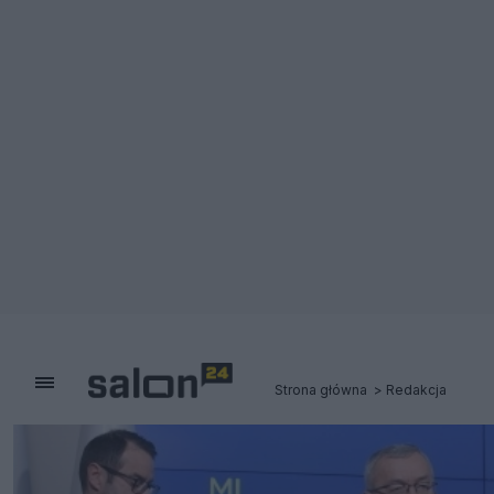
Strona główna
Redakcja