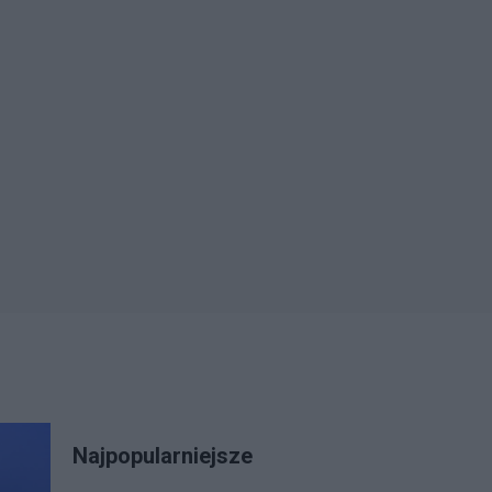
Najpopularniejsze