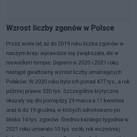
Wzrost liczby zgonów w Polsce
Przez wiele lat, aż do 2019 roku liczba zgonów w
naszym kraju wprawdzie się zwiększała, ale w
niewielkim tempie. Dopiero w 2020 i 2021 roku
nastąpił gwałtowny wzrost liczby umierających
Polaków. W 2020 roku było ich ponad 477 tys., a rok
później prawie 520 tys. Szczególnie krytyczne
okazały się dni pomiędzy 29 marca a 11 kwietnia
oraz 6 do 19 grudnia, w których odnotowano po
blisko 14 tys. zgonów. Średnio każdego tygodnia w
2021 roku umierało 10 tys. osób, rok wcześniej