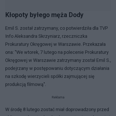
Kłopoty byłego męża Dody
Emil S. został zatrzymany, co potwierdziła dla TVP
Info Aleksandra Skrzyniarz, rzeczniczka
Prokuratury Okręgowej w Warszawie. Przekazała
ona: "We wtorek, 7 lutego na polecenie Prokuratury
Okręgowej w Warszawie zatrzymany został Emil S.,
podejrzany w postępowaniu dotyczącym działania
na szkodę wierzycieli spółki zajmującej się
produkcją filmową".
Reklama
W środę 8 lutego zostać miał doprowadzony przed