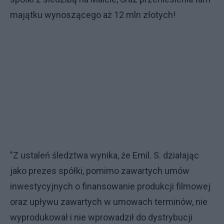
majątku wynoszącego aż 12 mln złotych!
"Z ustaleń śledztwa wynika, że Emil. S. działając
jako prezes spółki, pomimo zawartych umów
inwestycyjnych o finansowanie produkcji filmowej
oraz upływu zawartych w umowach terminów, nie
wyprodukował i nie wprowadził do dystrybucji