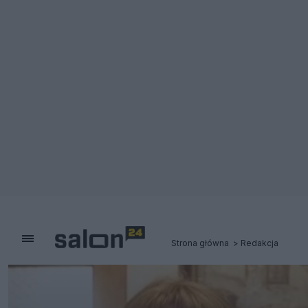
Strona główna
Redakcja