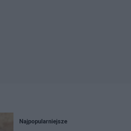
Najpopularniejsze