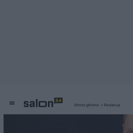
Strona główna
Redakcja