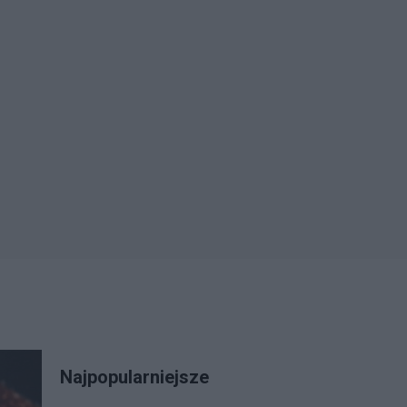
Najpopularniejsze