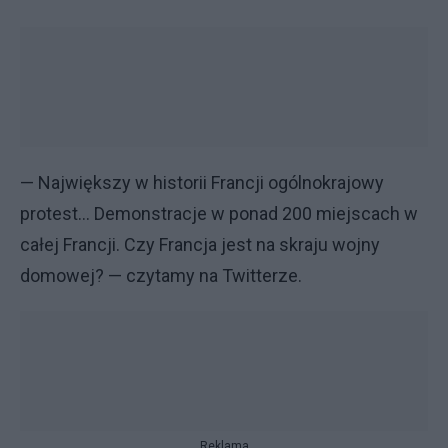
— Największy w historii Francji ogólnokrajowy
protest... Demonstracje w ponad 200 miejscach w
całej Francji. Czy Francja jest na skraju wojny
domowej? — czytamy na Twitterze.
Reklama