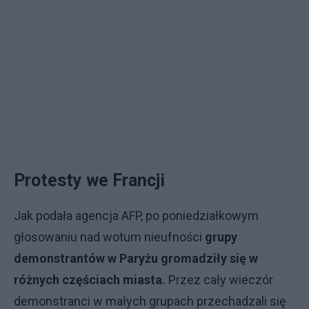
Protesty we Francji
Jak podała agencja AFP, po poniedziałkowym
głosowaniu nad wotum nieufności
grupy
demonstrantów w Paryżu gromadziły się w
różnych częściach miasta.
Przez cały wieczór
demonstranci w małych grupach przechadzali się