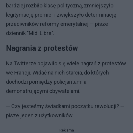
bardziej rozbiło klasę polityczną, zmniejszyło
legitymację premier i zwiększyło determinację
przeciwników reformy emerytalnej — pisze
dziennik "Midi Libre".
Nagrania z protestów
Na Twitterze pojawiło się wiele nagrań z protestów
we Francji. Widać na nich starcia, do których
dochodzi pomiędzy policjantami a
demonstrującymi obywatelami.
— Czy jesteśmy świadkami początku rewolucji? —
pisze jeden z użytkowników.
Reklama