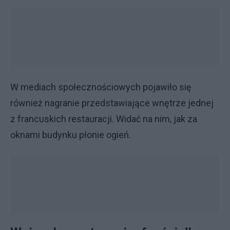
W mediach społecznościowych pojawiło się
również nagranie przedstawiające wnętrze jednej
z francuskich restauracji. Widać na nim, jak za
oknami budynku płonie ogień.