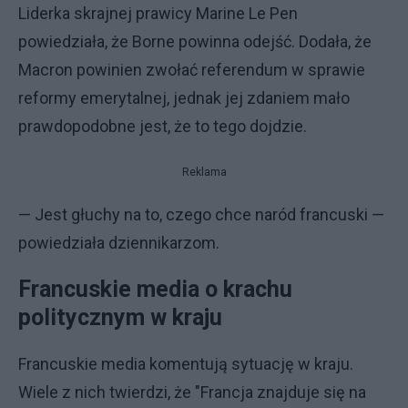
Liderka skrajnej prawicy Marine Le Pen
powiedziała, że Borne powinna odejść. Dodała, że
Macron powinien zwołać referendum w sprawie
reformy emerytalnej, jednak jej zdaniem mało
prawdopodobne jest, że to tego dojdzie.
Reklama
— Jest głuchy na to, czego chce naród francuski —
powiedziała dziennikarzom.
Francuskie media o krachu
politycznym w kraju
Francuskie media komentują sytuację w kraju.
Wiele z nich twierdzi, że "Francja znajduje się na