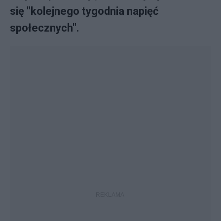
się "kolejnego tygodnia napięć
społecznych".