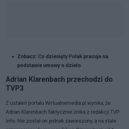
Zobacz:
Co dziesiąty Polak pracuje na
podstawie umowy o dzieło
Adrian Klarenbach przechodzi do
TVP3
Z ustaleń portalu Wirtualnemedia.pl wynika, że
Adrian Klarenbach faktycznie znika z redakcji TVP
Info. Nie został on jednak zawieszony, a na stałe