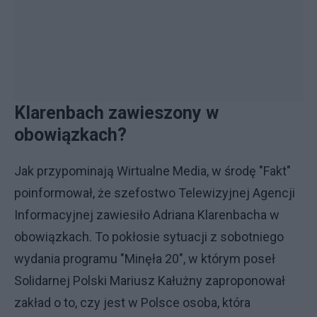
Klarenbach zawieszony w
obowiązkach?
Jak przypominają Wirtualne Media, w środę "Fakt"
poinformował, że szefostwo Telewizyjnej Agencji
Informacyjnej zawiesiło Adriana Klarenbacha w
obowiązkach. To pokłosie sytuacji z sobotniego
wydania programu "Minęła 20", w którym poseł
Solidarnej Polski Mariusz Kałużny zaproponował
zakład o to, czy jest w Polsce osoba, która