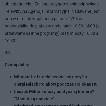
ubiegłego roku. Za jego przygotowanie odpowiada
Telewizyjna Agencja Informacyjna. Nadawane jest
ono w ramach wspólnego pasma TVP3 od
poniedziałku do piątku w godzinach 10:00-14:00 (z
przerwami na inne programy) oraz między 16:00 a
16:30.
RB
Czytaj dalej:
Młodzież z Izraela będzie się uczyć o
cierpieniach Polaków podczas Holokaustu
Leszek Miller kończy polityczną karierę?
"Mam taką nadzieję"