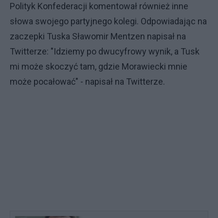
Polityk Konfederacji komentował również inne
słowa swojego partyjnego kolegi. Odpowiadając na
zaczepki Tuska Sławomir Mentzen napisał na
Twitterze: "Idziemy po dwucyfrowy wynik, a Tusk
mi może skoczyć tam, gdzie Morawiecki mnie
może pocałować" - napisał na Twitterze.