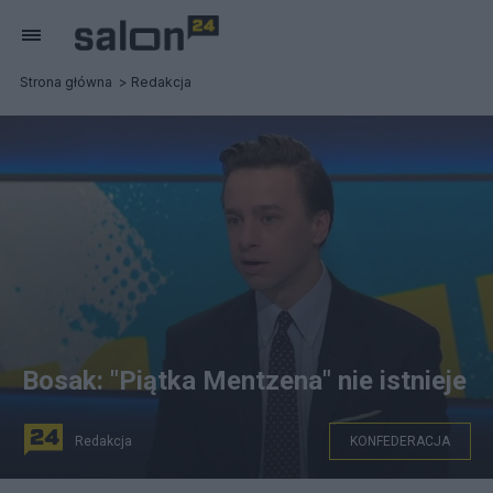
Strona główna
Redakcja
Bosak: "Piątka Mentzena" nie istnieje
Redakcja
KONFEDERACJA