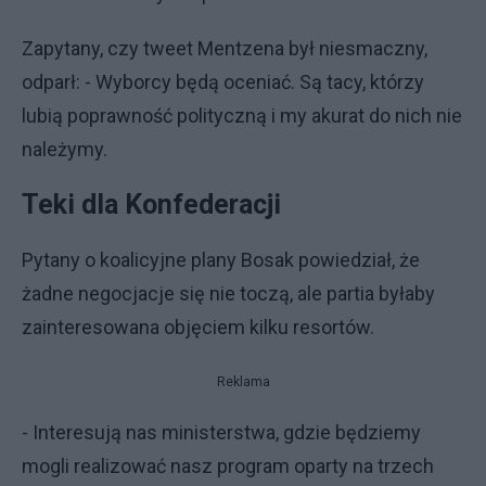
Zapytany, czy tweet Mentzena był niesmaczny,
odparł: - Wyborcy będą oceniać. Są tacy, którzy
lubią poprawność polityczną i my akurat do nich nie
należymy.
Teki dla Konfederacji
Pytany o koalicyjne plany Bosak powiedział, że
żadne negocjacje się nie toczą, ale partia byłaby
zainteresowana objęciem kilku resortów.
Reklama
- Interesują nas ministerstwa, gdzie będziemy
mogli realizować nasz program oparty na trzech