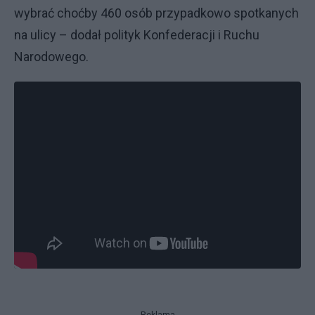
wybrać choćby 460 osób przypadkowo spotkanych
na ulicy – dodał polityk Konfederacji i Ruchu
Narodowego.
Reklama