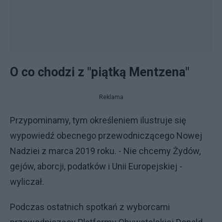
O co chodzi z "piątką Mentzena"
Reklama
Przypominamy, tym określeniem ilustruje się
wypowiedź obecnego przewodniczącego Nowej
Nadziei z marca 2019 roku. - Nie chcemy Żydów,
gejów, aborcji, podatków i Unii Europejskiej -
wyliczał.
Podczas ostatnich spotkań z wyborcami