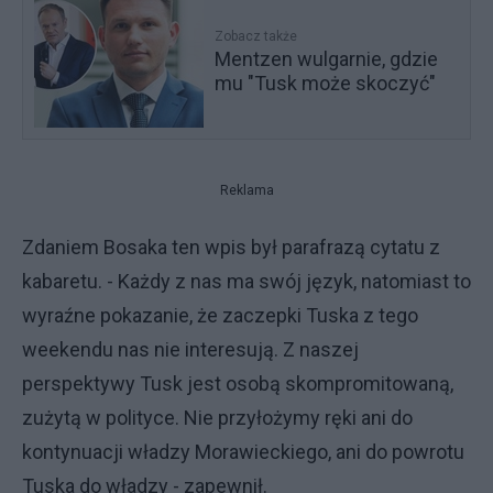
Zobacz także
Mentzen wulgarnie, gdzie
mu "Tusk może skoczyć"
Reklama
Zdaniem Bosaka ten wpis był parafrazą cytatu z
kabaretu. - Każdy z nas ma swój język, natomiast to
wyraźne pokazanie, że zaczepki Tuska z tego
weekendu nas nie interesują. Z naszej
perspektywy Tusk jest osobą skompromitowaną,
zużytą w polityce. Nie przyłożymy ręki ani do
kontynuacji władzy Morawieckiego, ani do powrotu
Tuska do władzy - zapewnił.