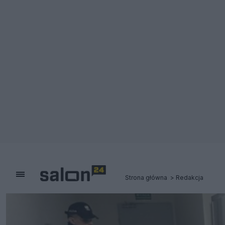
Strona główna
Redakcja