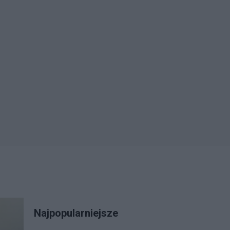
Najpopularniejsze