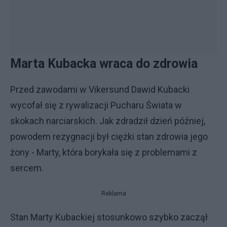
Marta Kubacka wraca do zdrowia
Przed zawodami w Vikersund Dawid Kubacki
wycofał się z rywalizacji Pucharu Świata w
skokach narciarskich. Jak zdradził dzień później,
powodem rezygnacji był ciężki stan zdrowia jego
żony - Marty, która borykała się z problemami z
sercem.
Reklama
Stan Marty Kubackiej stosunkowo szybko zaczął