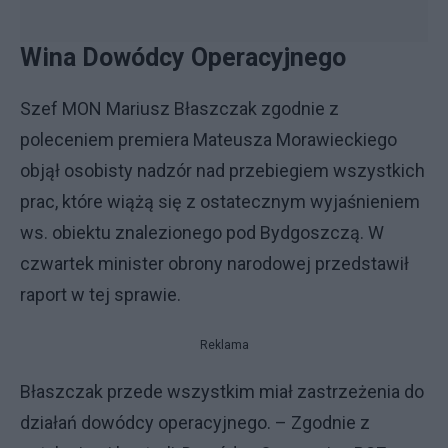
Wina Dowódcy Operacyjnego
Szef MON Mariusz Błaszczak zgodnie z
poleceniem premiera Mateusza Morawieckiego
objął osobisty nadzór nad przebiegiem wszystkich
prac, które wiążą się z ostatecznym wyjaśnieniem
ws. obiektu znalezionego pod Bydgoszczą. W
czwartek minister obrony narodowej przedstawił
raport w tej sprawie.
Reklama
Błaszczak przede wszystkim miał zastrzeżenia do
działań dowódcy operacyjnego. – Zgodnie z