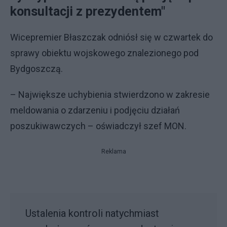
konsultacji z prezydentem"
Wicepremier Błaszczak odniósł się w czwartek do
sprawy obiektu wojskowego znalezionego pod
Bydgoszczą.
– Największe uchybienia stwierdzono w zakresie
meldowania o zdarzeniu i podjęciu działań
poszukiwawczych – oświadczył szef MON.
Reklama
Ustalenia kontroli natychmiast