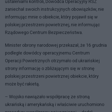
ustaleniami kontroli, Dowódca Operacyjny RSZ
zaniechał swoich instrukcyjnych obowiązków, nie
informując mnie o obiekcie, który pojawił się w
polskiej przestrzeni powietrznej, nie informując
Rządowego Centrum Bezpieczeństwa.
Minister obrony narodowej przekazał, że 16 grudnia
podległe dowódcy operacyjnemu Centrum
Operacji Powietrznych otrzymało od ukraińskiej
strony informację o zbliżającym się w stronę
polskiej przestrzeni powietrznej obiekcie, który
może być rakietą.
– Wojsko nawiązało współpracę ze stroną
ukraińską i amerykańską i właściwie uruchomiono