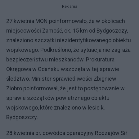
Reklama
27 kwietnia MON poinformowało, że w okolicach
miejscowości Zamość, ok. 15 km od Bydgoszczy,
znaleziono szczątki niezidentyfikowanego obiektu
wojskowego. Podkreślono, że sytuacja nie zagraża
bezpieczeństwu mieszkańców. Prokuratura
Okręgowa w Gdańsku wszczęła w tej sprawie
śledztwo. Minister sprawiedliwości Zbigniew
Ziobro poinformował, że jest to postępowanie w
sprawie szczątków powietrznego obiektu
wojskowego, które znaleziono w lesie k.
Bydgoszczy.
28 kwietnia br. dowódca operacyjny Rodzajów Sił