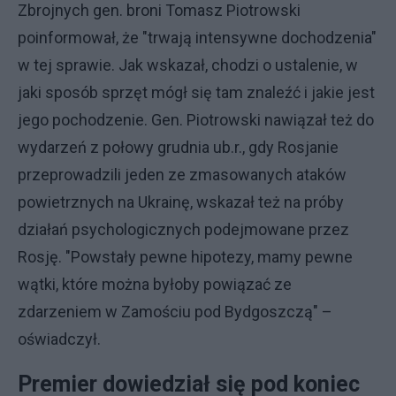
Zbrojnych gen. broni Tomasz Piotrowski
poinformował, że "trwają intensywne dochodzenia"
w tej sprawie. Jak wskazał, chodzi o ustalenie, w
jaki sposób sprzęt mógł się tam znaleźć i jakie jest
jego pochodzenie. Gen. Piotrowski nawiązał też do
wydarzeń z połowy grudnia ub.r., gdy Rosjanie
przeprowadzili jeden ze zmasowanych ataków
powietrznych na Ukrainę, wskazał też na próby
działań psychologicznych podejmowane przez
Rosję. "Powstały pewne hipotezy, mamy pewne
wątki, które można byłoby powiązać ze
zdarzeniem w Zamościu pod Bydgoszczą" –
oświadczył.
Premier dowiedział się pod koniec