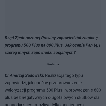
Rząd Zjednoczonej Prawicy zapowiedział zamianę
programu 500 Plus na 800 Plus. Jak ocenia Pan tę, i
szereg innych zapowiedzi socjalnych?
Reklama
Dr Andrzej Sadowski:
Realizacja tego typu
zapowiedzi, jak choćby przeprowadzenie
waloryzacji programu 500 Plus i wprowadzenie 800
plus bez negatywnych długofalowych skutków dla
gospodarki jest możliwe tylko pod jednym,