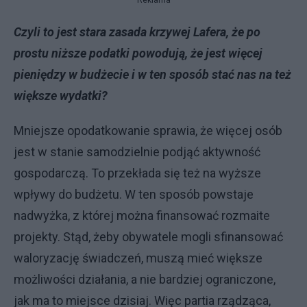
Czyli to jest stara zasada krzywej Lafera, że po
prostu niższe podatki powodują, że jest więcej
pieniędzy w budżecie i w ten sposób stać nas na też
większe wydatki?
Mniejsze opodatkowanie sprawia, że więcej osób
jest w stanie samodzielnie podjąć aktywność
gospodarczą. To przekłada się też na wyższe
wpływy do budżetu. W ten sposób powstaje
nadwyżka, z której można finansować rozmaite
projekty. Stąd, żeby obywatele mogli sfinansować
waloryzację świadczeń, muszą mieć większe
możliwości działania, a nie bardziej ograniczone,
jak ma to miejsce dzisiaj. Więc partia rządząca,