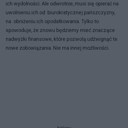
ich wydolności. Ale odwrotnie, musi się opierać na
uwolnieniu ich od biurokratycznej pańszczyzny,
na obniżeniu ich opodatkowania. Tylko to
spowoduje, że znowu będziemy mieć znaczące
nadwyżki finansowe, które pozwolą udźwignąć te
nowe zobowiązania. Nie ma innej możliwości.
Reklama