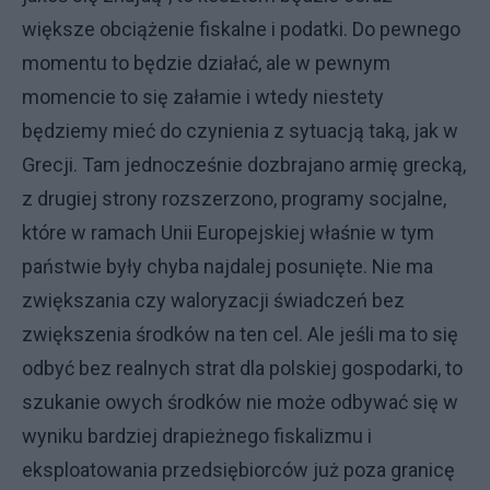
większe obciążenie fiskalne i podatki. Do pewnego
momentu to będzie działać, ale w pewnym
momencie to się załamie i wtedy niestety
będziemy mieć do czynienia z sytuacją taką, jak w
Grecji. Tam jednocześnie dozbrajano armię grecką,
z drugiej strony rozszerzono, programy socjalne,
które w ramach Unii Europejskiej właśnie w tym
państwie były chyba najdalej posunięte. Nie ma
zwiększania czy waloryzacji świadczeń bez
zwiększenia środków na ten cel. Ale jeśli ma to się
odbyć bez realnych strat dla polskiej gospodarki, to
szukanie owych środków nie może odbywać się w
wyniku bardziej drapieżnego fiskalizmu i
eksploatowania przedsiębiorców już poza granicę