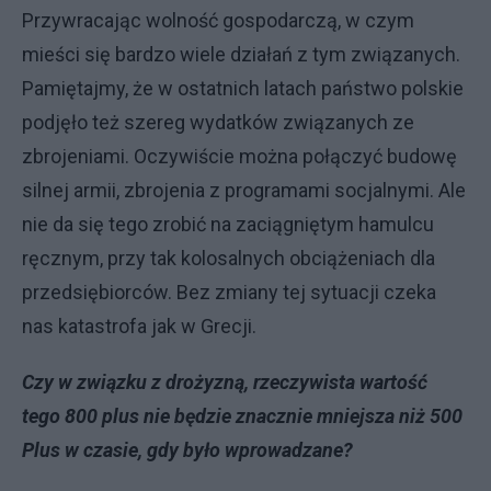
Przywracając wolność gospodarczą, w czym
mieści się bardzo wiele działań z tym związanych.
Pamiętajmy, że w ostatnich latach państwo polskie
podjęło też szereg wydatków związanych ze
zbrojeniami. Oczywiście można połączyć budowę
silnej armii, zbrojenia z programami socjalnymi. Ale
nie da się tego zrobić na zaciągniętym hamulcu
ręcznym, przy tak kolosalnych obciążeniach dla
przedsiębiorców. Bez zmiany tej sytuacji czeka
nas katastrofa jak w Grecji.
Czy w związku z drożyzną, rzeczywista wartość
tego 800 plus nie będzie znacznie mniejsza niż 500
Plus w czasie, gdy było wprowadzane?