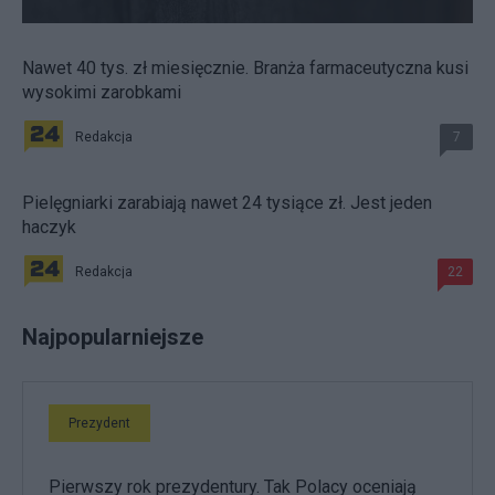
Nawet 40 tys. zł miesięcznie. Branża farmaceutyczna kusi
wysokimi zarobkami
Redakcja
7
Pielęgniarki zarabiają nawet 24 tysiące zł. Jest jeden
haczyk
Redakcja
22
Najpopularniejsze
Prezydent
Pierwszy rok prezydentury. Tak Polacy oceniają