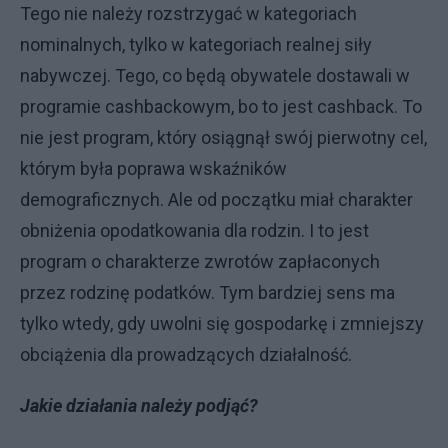
Tego nie należy rozstrzygać w kategoriach
nominalnych, tylko w kategoriach realnej siły
nabywczej. Tego, co będą obywatele dostawali w
programie cashbackowym, bo to jest cashback. To
nie jest program, który osiągnął swój pierwotny cel,
którym była poprawa wskaźników
demograficznych. Ale od początku miał charakter
obniżenia opodatkowania dla rodzin. I to jest
program o charakterze zwrotów zapłaconych
przez rodzinę podatków. Tym bardziej sens ma
tylko wtedy, gdy uwolni się gospodarkę i zmniejszy
obciążenia dla prowadzących działalność.
Jakie działania należy podjąć?