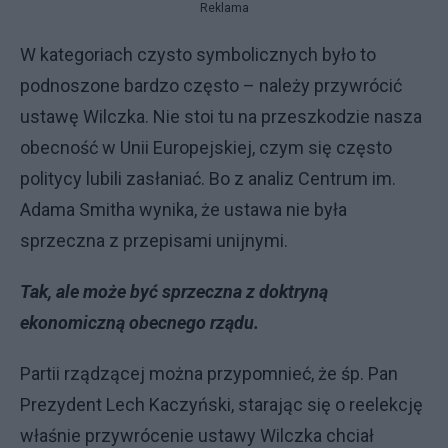
Reklama
W kategoriach czysto symbolicznych było to
podnoszone bardzo często – należy przywrócić
ustawę Wilczka. Nie stoi tu na przeszkodzie nasza
obecność w Unii Europejskiej, czym się często
politycy lubili zasłaniać. Bo z analiz Centrum im.
Adama Smitha wynika, że ustawa nie była
sprzeczna z przepisami unijnymi.
Tak, ale może być sprzeczna z doktryną
ekonomiczną obecnego rządu.
Partii rządzącej można przypomnieć, że śp. Pan
Prezydent Lech Kaczyński, starając się o reelekcję
właśnie przywrócenie ustawy Wilczka chciał