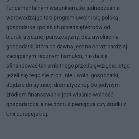
fundamentalnym warunkiem, że jednocześnie
wprowadzając taki program uwolni się polską
gospodarkę i polskich przedsiębiorców od
biurokratycznej pańszczyzny. Bez uwolnienia
gospodarki, która od dawna jest na coraz bardziej
zaciąganym ręcznym hamulcu, nie da się
sfinansować tak ambitnego przedsięwzięcia. Stąd
jeżeli się tego nie zrobi, nie uwolni gospodarki,
dojdzie do sytuacji dramatycznej. Bo jedynym
źródłem finansowania jest właśnie wolność
gospodarcza, a nie dodruk pieniądza czy środki z
Unii Europejskiej.