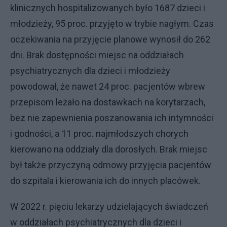
klinicznych hospitalizowanych było 1687 dzieci i
młodzieży, 95 proc. przyjęto w trybie nagłym. Czas
oczekiwania na przyjęcie planowe wynosił do 262
dni. Brak dostępności miejsc na oddziałach
psychiatrycznych dla dzieci i młodzieży
powodował, że nawet 24 proc. pacjentów wbrew
przepisom leżało na dostawkach na korytarzach,
bez nie zapewnienia poszanowania ich intymności
i godności, a 11 proc. najmłodszych chorych
kierowano na oddziały dla dorosłych. Brak miejsc
był także przyczyną odmowy przyjęcia pacjentów
do szpitala i kierowania ich do innych placówek.
W 2022 r. pięciu lekarzy udzielających świadczeń
w oddziałach psychiatrycznych dla dzieci i