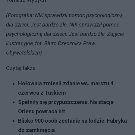
(Fotografia: NIK sprawdził pomoc psychologiczną
dla dzieci. Jest bardzo źle. NIK sprawdził pomoc
psychologiczną dla dzieci. Jest bardzo źle. Zdjęcie
ilustracyjne, fot. Biuro Rzecznika Praw
Obywatelskich)
Czytaj także:
Hołownia zmienił zdanie ws. marszu 4
czerwca z Tuskiem
Spełniły się przypuszczenia. Na stacje
Orlenu powraca hit
Blisko 900 osób zostanie na lodzie. Fabryka
do zamknięcia