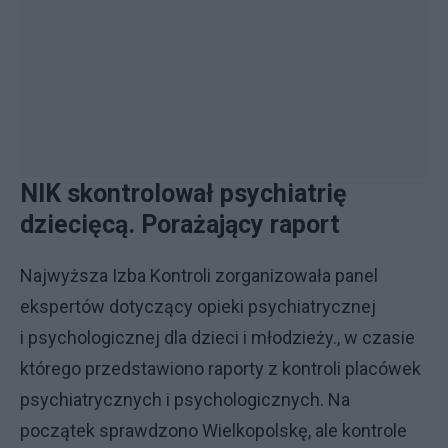
NIK skontrolował psychiatrię
dziecięcą. Porażający raport
Najwyższa Izba Kontroli zorganizowała panel
ekspertów dotyczący opieki psychiatrycznej
i psychologicznej dla dzieci i młodzieży., w czasie
którego przedstawiono raporty z kontroli placówek
psychiatrycznych i psychologicznych. Na
początek sprawdzono Wielkopolskę, ale kontrole