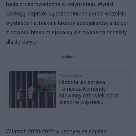
będą przeprowadzone w całym kraju. Wyniki
szokują: szpitale są przepełnione ponad wszelkie
wyobrażenie, brakuje lekarzy specjalistów, a dzieci
z powodu braku miejsca są kierowane na oddziały
dla dorosłych.
Reklama
Zobacz także
Historia jak sprawa
Tomasza Komendy.
Niewinny człowiek 12 lat
siedzi w więzieniu
W latach 2020-2022 w jednym ze szpitali