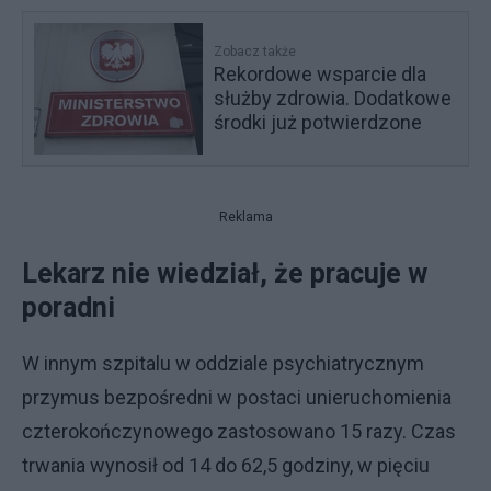
Zobacz także
Rekordowe wsparcie dla
służby zdrowia. Dodatkowe
środki już potwierdzone
Reklama
Lekarz nie wiedział, że pracuje w
poradni
W innym szpitalu w oddziale psychiatrycznym
przymus bezpośredni w postaci unieruchomienia
czterokończynowego zastosowano 15 razy. Czas
trwania wynosił od 14 do 62,5 godziny, w pięciu