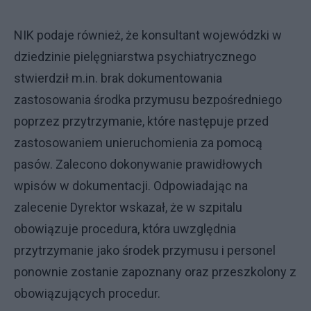
NIK podaje również, że konsultant wojewódzki w
dziedzinie pielęgniarstwa psychiatrycznego
stwierdził m.in. brak dokumentowania
zastosowania środka przymusu bezpośredniego
poprzez przytrzymanie, które następuje przed
zastosowaniem unieruchomienia za pomocą
pasów. Zalecono dokonywanie prawidłowych
wpisów w dokumentacji. Odpowiadając na
zalecenie Dyrektor wskazał, że w szpitalu
obowiązuje procedura, która uwzględnia
przytrzymanie jako środek przymusu i personel
ponownie zostanie zapoznany oraz przeszkolony z
obowiązujących procedur.