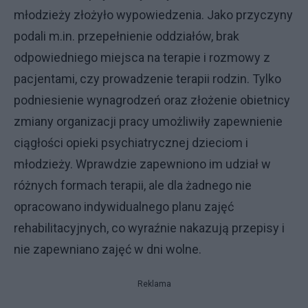
młodzieży złożyło wypowiedzenia. Jako przyczyny
podali m.in. przepełnienie oddziałów, brak
odpowiedniego miejsca na terapie i rozmowy z
pacjentami, czy prowadzenie terapii rodzin. Tylko
podniesienie wynagrodzeń oraz złożenie obietnicy
zmiany organizacji pracy umożliwiły zapewnienie
ciągłości opieki psychiatrycznej dzieciom i
młodzieży. Wprawdzie zapewniono im udział w
różnych formach terapii, ale dla żadnego nie
opracowano indywidualnego planu zajęć
rehabilitacyjnych, co wyraźnie nakazują przepisy i
nie zapewniano zajęć w dni wolne.
Reklama