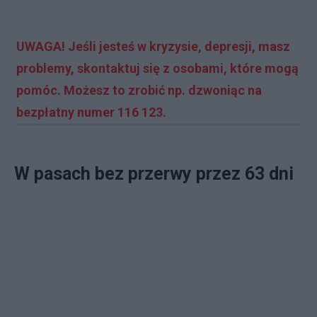
UWAGA! Jeśli jesteś w kryzysie, depresji, masz
problemy, skontaktuj się z osobami, które mogą
pomóc. Możesz to zrobić np. dzwoniąc na
bezpłatny numer 116 123.
W pasach bez przerwy przez 63 dni