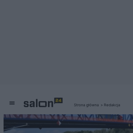
Strona główna
Redakcja