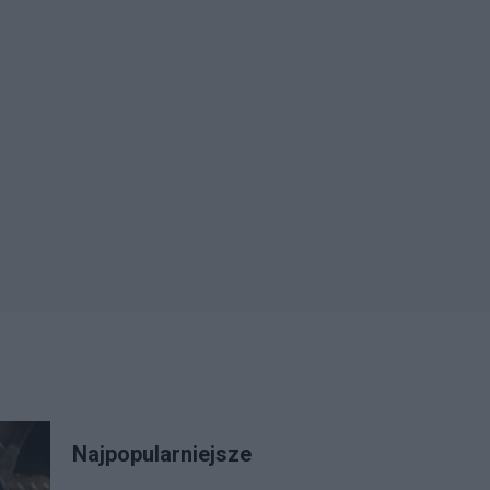
Najpopularniejsze