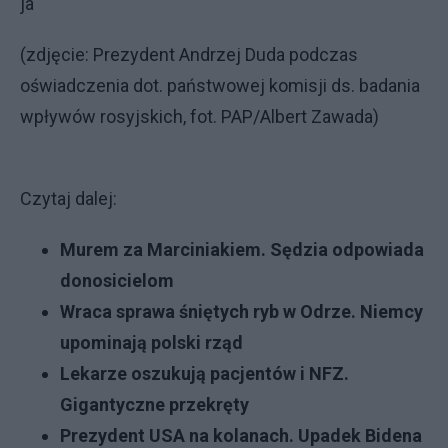
ja
(zdjęcie: Prezydent Andrzej Duda podczas
oświadczenia dot. państwowej komisji ds. badania
wpływów rosyjskich, fot. PAP/Albert Zawada)
Czytaj dalej:
Murem za Marciniakiem. Sędzia odpowiada
donosicielom
Wraca sprawa śniętych ryb w Odrze. Niemcy
upominają polski rząd
Lekarze oszukują pacjentów i NFZ.
Gigantyczne przekręty
Prezydent USA na kolanach. Upadek Bidena