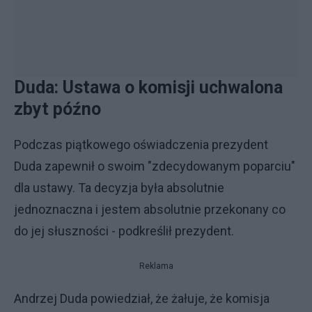
Duda: Ustawa o komisji uchwalona
zbyt późno
Podczas piątkowego oświadczenia prezydent
Duda zapewnił o swoim "zdecydowanym poparciu"
dla ustawy. Ta decyzja była absolutnie
jednoznaczna i jestem absolutnie przekonany co
do jej słuszności - podkreślił prezydent.
Reklama
Andrzej Duda powiedział, że żałuje, że komisja