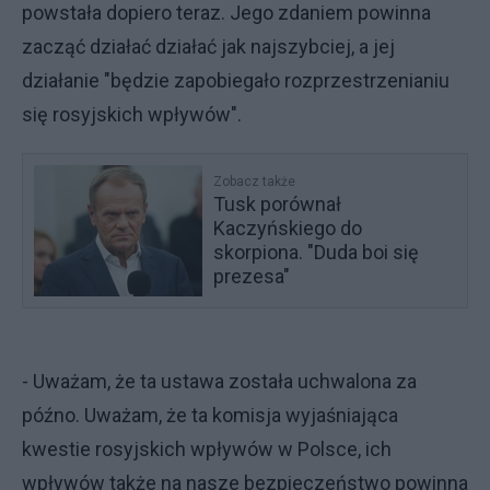
powstała dopiero teraz. Jego zdaniem powinna
zacząć działać działać jak najszybciej, a jej
działanie "będzie zapobiegało rozprzestrzenianiu
się rosyjskich wpływów".
Zobacz także
Tusk porównał
Kaczyńskiego do
skorpiona. "Duda boi się
prezesa"
- Uważam, że ta ustawa została uchwalona za
późno. Uważam, że ta komisja wyjaśniająca
kwestie rosyjskich wpływów w Polsce, ich
wpływów także na nasze bezpieczeństwo powinna