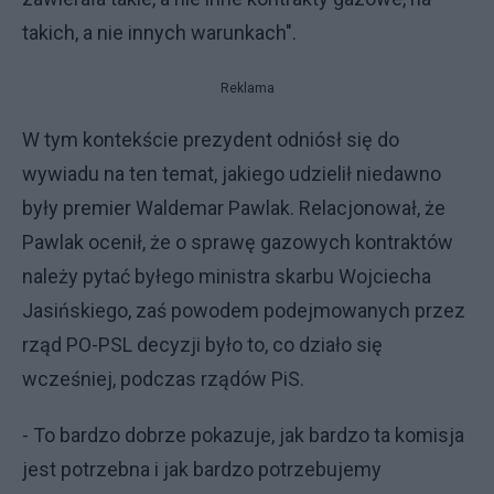
takich, a nie innych warunkach".
Reklama
W tym kontekście prezydent odniósł się do
wywiadu na ten temat, jakiego udzielił niedawno
były premier Waldemar Pawlak. Relacjonował, że
Pawlak ocenił, że o sprawę gazowych kontraktów
należy pytać byłego ministra skarbu Wojciecha
Jasińskiego, zaś powodem podejmowanych przez
rząd PO-PSL decyzji było to, co działo się
wcześniej, podczas rządów PiS.
- To bardzo dobrze pokazuje, jak bardzo ta komisja
jest potrzebna i jak bardzo potrzebujemy