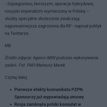
- Szpiegostwo, terroryzm, operacje hybrydowe,
rosyjski imperializm wymierzony w Polskę –
służby specjalne skutecznie zwalczają
najpoważniejsze zagrożenia dla RP - napisał polityk
na Twitterze.
MB
Źródło zdjęcia: Agenci ABW podczas wykonywania
zadań. Fot. PAP/Mateusz Marek
Czytaj dalej:
Pierwsze efekty komunikatu PZPN.
Sponsorzy już wypowiadają umowy
Rosja zamknęła polski konsulat w