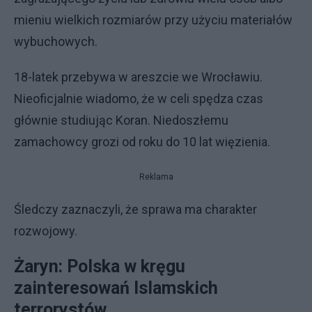
mieniu wielkich rozmiarów przy użyciu materiałów
wybuchowych.
18-latek przebywa w areszcie we Wrocławiu.
Nieoficjalnie wiadomo, że w celi spędza czas
głównie studiując Koran. Niedoszłemu
zamachowcy grozi od roku do 10 lat więzienia.
Reklama
Śledczy zaznaczyli, że sprawa ma charakter
rozwojowy.
Żaryn: Polska w kręgu
zainteresowań Islamskich
terrorystów