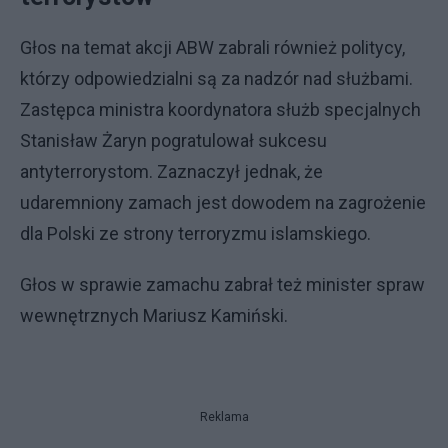
Głos na temat akcji ABW zabrali również politycy,
którzy odpowiedzialni są za nadzór nad służbami.
Zastępca ministra koordynatora służb specjalnych
Stanisław Żaryn pogratulował sukcesu
antyterrorystom. Zaznaczył jednak, że
udaremniony zamach jest dowodem na zagrożenie
dla Polski ze strony terroryzmu islamskiego.
Głos w sprawie zamachu zabrał też minister spraw
wewnętrznych Mariusz Kamiński.
Reklama