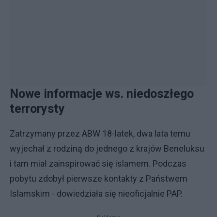
Nowe informacje ws. niedoszłego
terrorysty
Zatrzymany przez ABW 18-latek, dwa lata temu
wyjechał z rodziną do jednego z krajów Beneluksu
i tam miał zainspirować się islamem. Podczas
pobytu zdobył pierwsze kontakty z Państwem
Islamskim - dowiedziała się nieoficjalnie PAP.