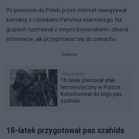
Po powrocie do Polski przez internet nawiązywał
kontakty z członkami Państwa Islamskiego. Na
grupach rozmawiał z innymi bojownikami i zbierał
informacje, jak przygotować się do zamachu.
Reklama
Zobacz także
18-latek planował atak
terrorystyczny w Polsce.
Konstruował do tego pas
szahida
18-latek przygotował pas szahida