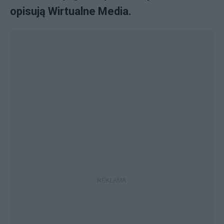
opisują Wirtualne Media.