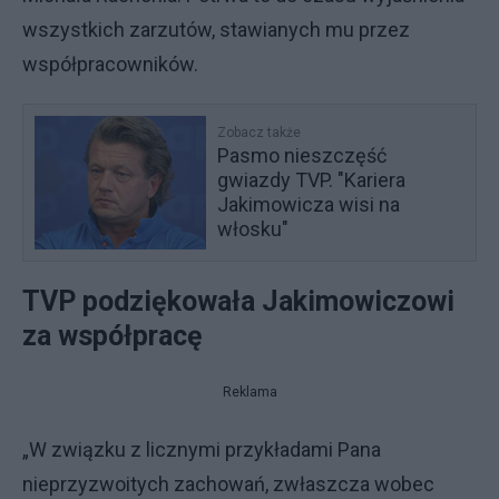
wszystkich zarzutów, stawianych mu przez
współpracowników.
Zobacz także
Pasmo nieszczęść
gwiazdy TVP. "Kariera
Jakimowicza wisi na
włosku"
TVP podziękowała Jakimowiczowi
za współpracę
Reklama
„W związku z licznymi przykładami Pana
nieprzyzwoitych zachowań, zwłaszcza wobec