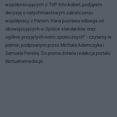
współpracujących z TVP Info kobiet, podjąłem
decyzję o natychmiastowym zakończeniu
współpracy z Panem. Pana postawa odbiega od
obowiązujących w Spółce standardów oraz
ogólnie przyjętych norm społecznych" - czytamy w
piśmie, podpisanym przez Michała Adamczyka i
Samuela Pereirę. Do pisma dotarła redakcja portalu
Wirtualnemedia.pl.