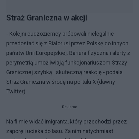
Straż Graniczna w akcji
- Kolejni cudzoziemcy próbowali nielegalnie
przedostać się z Białorusi przez Polskę do innych
państw Unii Europejskiej. Bariera fizyczna i alerty z
perymetrią umożliwiają funkcjonariuszom Straży
Granicznej szybką i skuteczną reakcję - podała
Straż Graniczna w środę na portalu X (dawny
Twitter).
Reklama
Na filmie widać imigranta, który przechodzi przez
zaporę i ucieka do lasu. Za nim natychmiast