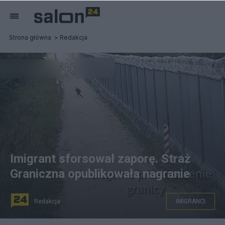
Strona główna
Redakcja
Imigrant sforsował zaporę. Straż
Graniczna opublikowała nagranie
Redakcja
IMIGRANCI