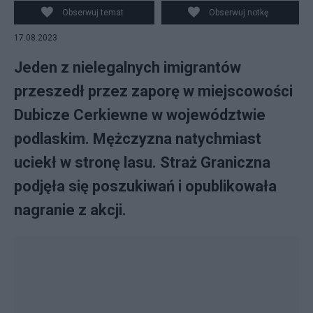
Obserwuj temat
Obserwuj notkę
17.08.2023
Jeden z nielegalnych imigrantów
przeszedł przez zaporę w miejscowości
Dubicze Cerkiewne w województwie
podlaskim. Mężczyzna natychmiast
uciekł w stronę lasu. Straż Graniczna
podjęła się poszukiwań i opublikowała
nagranie z akcji.